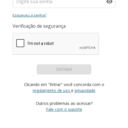
Esqueceu a senha?
Verificação de segurança
ENTRAR
Clicando em "Entrar" você concorda com o
regulamento de uso
e
privacidade
Outros problemas ao acessar?
Fale com o suporte