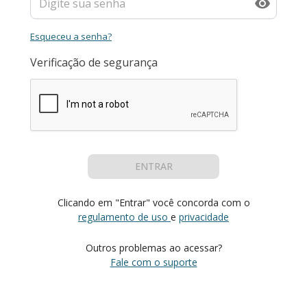
Esqueceu a senha?
Verificação de segurança
ENTRAR
Clicando em "Entrar" você concorda com o
regulamento de uso
e
privacidade
Outros problemas ao acessar?
Fale com o suporte