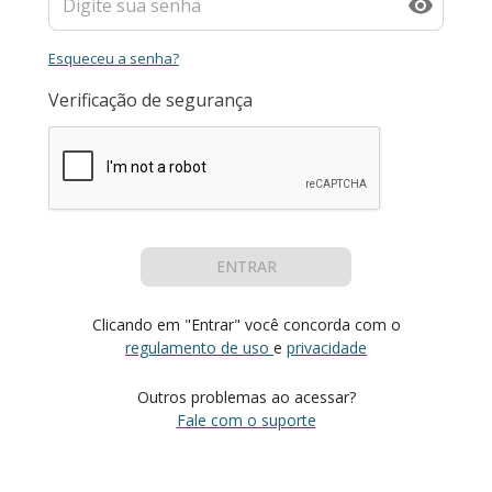
Esqueceu a senha?
Verificação de segurança
ENTRAR
Clicando em "Entrar" você concorda com o
regulamento de uso
e
privacidade
Outros problemas ao acessar?
Fale com o suporte