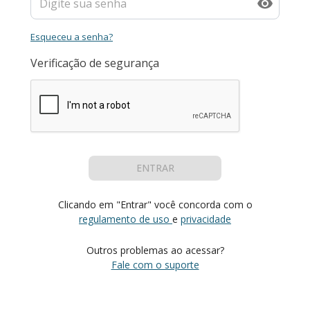
Esqueceu a senha?
Verificação de segurança
ENTRAR
Clicando em "Entrar" você concorda com o
regulamento de uso
e
privacidade
Outros problemas ao acessar?
Fale com o suporte