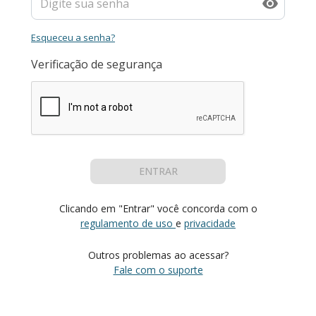
Esqueceu a senha?
Verificação de segurança
ENTRAR
Clicando em "Entrar" você concorda com o
regulamento de uso
e
privacidade
Outros problemas ao acessar?
Fale com o suporte