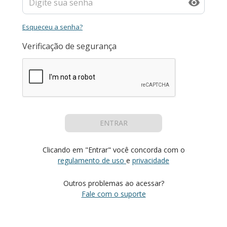
Esqueceu a senha?
Verificação de segurança
ENTRAR
Clicando em "Entrar" você concorda com o
regulamento de uso
e
privacidade
Outros problemas ao acessar?
Fale com o suporte