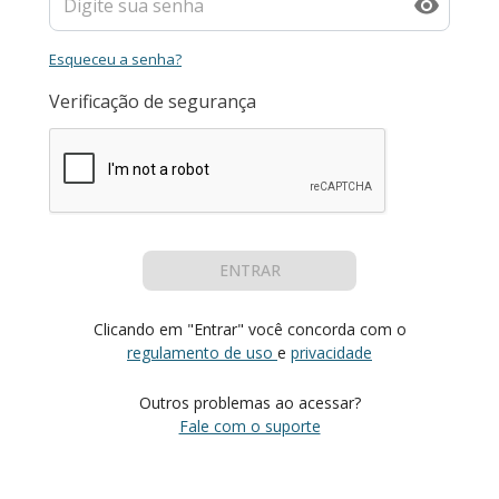
Esqueceu a senha?
Verificação de segurança
ENTRAR
Clicando em "Entrar" você concorda com o
regulamento de uso
e
privacidade
Outros problemas ao acessar?
Fale com o suporte