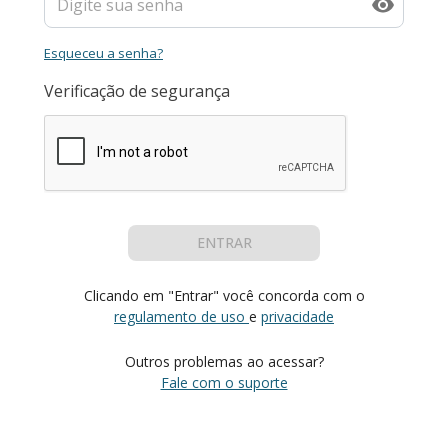
Esqueceu a senha?
Verificação de segurança
ENTRAR
Clicando em "Entrar" você concorda com o
regulamento de uso
e
privacidade
Outros problemas ao acessar?
Fale com o suporte