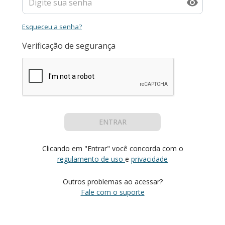
Esqueceu a senha?
Verificação de segurança
ENTRAR
Clicando em "Entrar" você concorda com o
regulamento de uso
e
privacidade
Outros problemas ao acessar?
Fale com o suporte