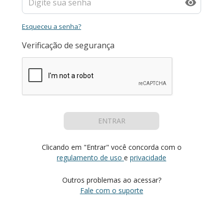
Esqueceu a senha?
Verificação de segurança
ENTRAR
Clicando em "Entrar" você concorda com o
regulamento de uso
e
privacidade
Outros problemas ao acessar?
Fale com o suporte