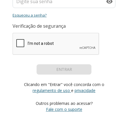
Esqueceu a senha?
Verificação de segurança
ENTRAR
Clicando em "Entrar" você concorda com o
regulamento de uso
e
privacidade
Outros problemas ao acessar?
Fale com o suporte