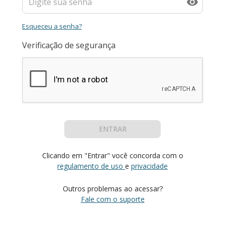
Esqueceu a senha?
Verificação de segurança
ENTRAR
Clicando em "Entrar" você concorda com o
regulamento de uso
e
privacidade
Outros problemas ao acessar?
Fale com o suporte