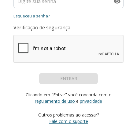
Esqueceu a senha?
Verificação de segurança
ENTRAR
Clicando em "Entrar" você concorda com o
regulamento de uso
e
privacidade
Outros problemas ao acessar?
Fale com o suporte