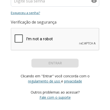
Esqueceu a senha?
Verificação de segurança
ENTRAR
Clicando em "Entrar" você concorda com o
regulamento de uso
e
privacidade
Outros problemas ao acessar?
Fale com o suporte