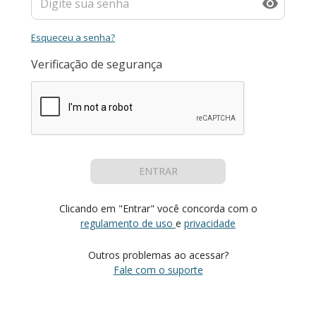
Esqueceu a senha?
Verificação de segurança
ENTRAR
Clicando em "Entrar" você concorda com o
regulamento de uso
e
privacidade
Outros problemas ao acessar?
Fale com o suporte