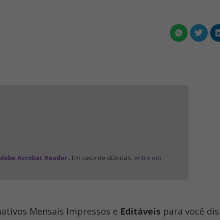
dobe Acrobat Reader
. Em caso de dúvidas,
entre em
mativos Mensais Impressos e
Editáveis
para você dis