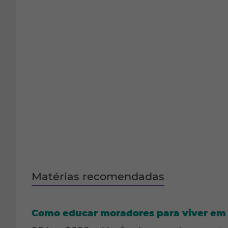
Matérias recomendadas
Como educar moradores para viver em