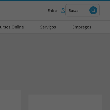
Entrar
Busca
ursos Online
Serviços
Empregos