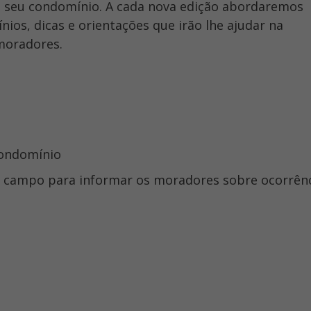
o seu condomínio. A cada nova edição abordaremos
os, dicas e orientações que irão lhe ajudar na
moradores.
 condomínio