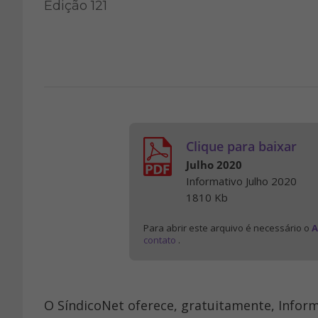
Edição 121
Clique para baixar
Julho 2020
Informativo Julho 2020
1810 Kb
Para abrir este arquivo é necessário o
A
contato
.
O SíndicoNet oferece, gratuitamente, Infor