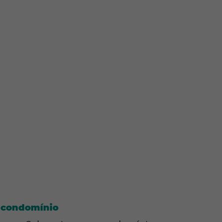
 condomínio