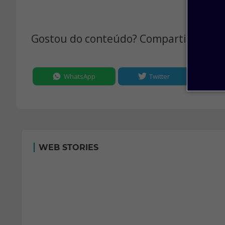
Gostou do conteúdo? Compartilhe:
WhatsApp
Twitter
WEB STORIES