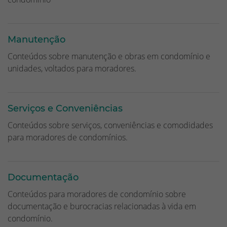
Manutenção
Conteúdos sobre manutenção e obras em condomínio e
unidades, voltados para moradores.
Serviços e Conveniências
Conteúdos sobre serviços, conveniências e comodidades
para moradores de condomínios.
Documentação
Conteúdos para moradores de condomínio sobre
documentação e burocracias relacionadas à vida em
condomínio.