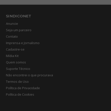
SINDICONET
Anuncie
Seja um parceiro
Contato
Imprensa e Jornalismo
Cadastre-se
Mídia Kit
Quem somos
Suporte Técnico
Não encontrei o que procurava
Termos de Uso
Política de Privacidade
Política de Cookies