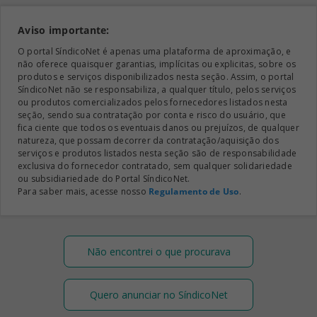
Aviso importante:
O portal SíndicoNet é apenas uma plataforma de aproximação, e
não oferece quaisquer garantias, implícitas ou explicitas, sobre os
produtos e serviços disponibilizados nesta seção. Assim, o portal
SíndicoNet não se responsabiliza, a qualquer título, pelos serviços
ou produtos comercializados pelos fornecedores listados nesta
seção, sendo sua contratação por conta e risco do usuário, que
fica ciente que todos os eventuais danos ou prejuízos, de qualquer
natureza, que possam decorrer da contratação/aquisição dos
serviços e produtos listados nesta seção são de responsabilidade
exclusiva do fornecedor contratado, sem qualquer solidariedade
ou subsidiariedade do Portal SíndicoNet.
Para saber mais, acesse nosso
Regulamento de Uso
.
Não encontrei o que procurava
Quero anunciar no SíndicoNet