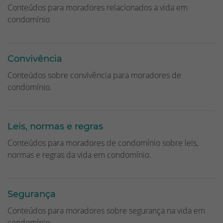
Conteúdos para moradores relacionados a vida em
condomínio
Convivência
Conteúdos sobre convivência para moradores de
condomínio.
Leis, normas e regras
Conteúdos para moradores de condomínio sobre leis,
normas e regras da vida em condomínio.
Segurança
Conteúdos para moradores sobre segurança na vida em
condomínio