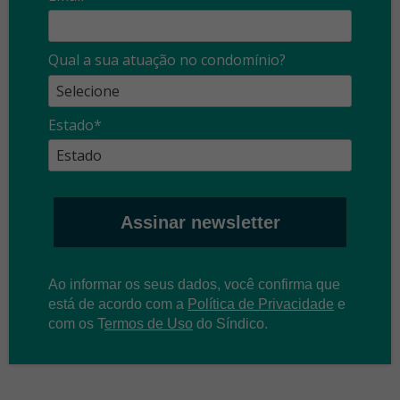
Qual a sua atuação no condomínio?
Estado*
Assinar newsletter
Ao informar os seus dados, você confirma que
está de acordo com a
Política de Privacidade
e
com os
T
ermos de Uso
do Síndico.