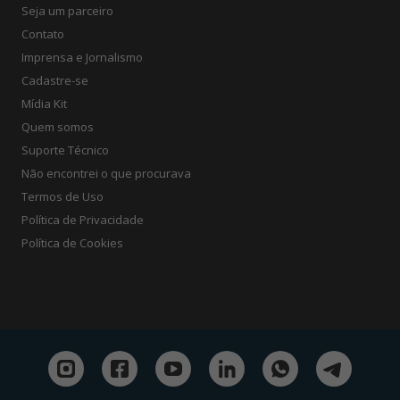
Seja um parceiro
Contato
Imprensa e Jornalismo
Cadastre-se
Mídia Kit
Quem somos
Suporte Técnico
Não encontrei o que procurava
Termos de Uso
Política de Privacidade
Política de Cookies