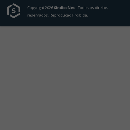
Copyright 2026
SíndicoNet
- Todos os direitos
reservados. Reprodução Proibida.