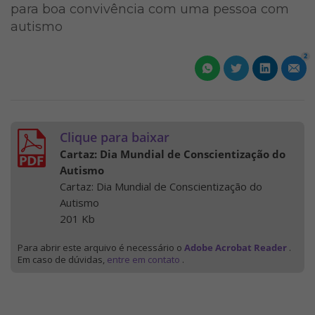
para boa convivência com uma pessoa com
autismo
2
Clique para baixar
Cartaz: Dia Mundial de Conscientização do
Autismo
Cartaz: Dia Mundial de Conscientização do
Autismo
201 Kb
Para abrir este arquivo é necessário o
Adobe Acrobat Reader
.
Em caso de dúvidas,
entre em contato
.