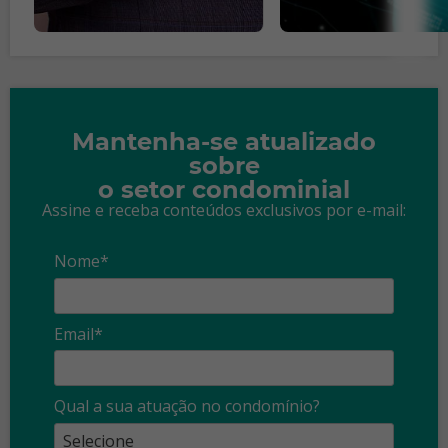
Mantenha-se atualizado
sobre
o setor condominial
Assine e receba conteúdos exclusivos por e-mail:
Nome*
Email*
Qual a sua atuação no condomínio?