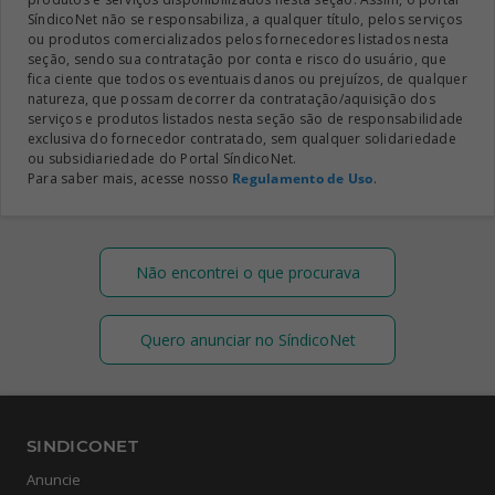
SíndicoNet não se responsabiliza, a qualquer título, pelos serviços
ou produtos comercializados pelos fornecedores listados nesta
seção, sendo sua contratação por conta e risco do usuário, que
fica ciente que todos os eventuais danos ou prejuízos, de qualquer
natureza, que possam decorrer da contratação/aquisição dos
serviços e produtos listados nesta seção são de responsabilidade
exclusiva do fornecedor contratado, sem qualquer solidariedade
ou subsidiariedade do Portal SíndicoNet.
Para saber mais, acesse nosso
Regulamento de Uso
.
Não encontrei o que procurava
Quero anunciar no SíndicoNet
SINDICONET
Anuncie