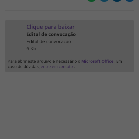
Clique para baixar
Edital de convocação
Edital de convocacao
6 Kb
Para abrir este arquivo é necessário o
Microsoft Office
. Em
caso de dúvidas,
entre em contato
.