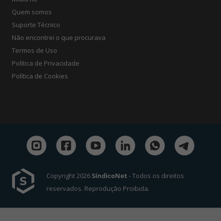
Quem somos
Suporte Técnico
Não encontrei o que procurava
Termos de Uso
Política de Privacidade
Política de Cookies
Copyright 2026
SíndicoNet
- Todos os direitos
reservados. Reprodução Proibida.