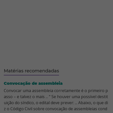
Matérias recomendadas
Convocação de assembleia
Convocar uma assembleia corretamente é o primeiro p
asso – e talvez o mais ... “ Se houver uma possível destit
uição do síndico, o edital deve prever: ... Abaixo, o que di
z o Código Civil sobre convocação de assembleias cond