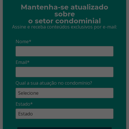
Mantenha-se atualizado
sobre
o setor condominial
Assine e receba conteúdos exclusivos por e-mail:
Nome*
Email*
Qual a sua atuação no condomínio?
Estado*