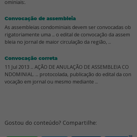
ominiais:.
Convocação de assembleia
As assembleias condominiais devem ser convocadas ob
rigatoriamente uma ... o edital de convocação da assem
bleia no jornal de maior circulação da região, ...
Convocação correta
11 Jul 2013 ... AÇÃO DE ANULAÇÃO DE ASSEMBLEIA CO
NDOMINIAL. ... protocolada, publicação do edital da con
vocação em jornal ou mesmo mediante ...
Gostou do conteúdo? Compartilhe:
51