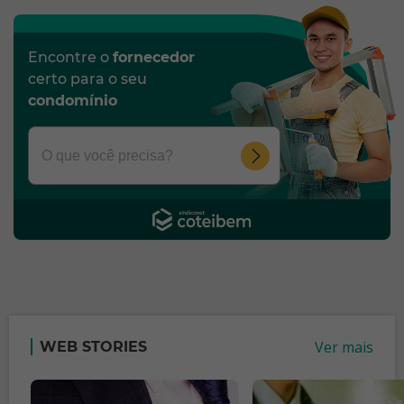
Encontre o
fornecedor
certo para o seu
condomínio
Ver mais
WEB STORIES