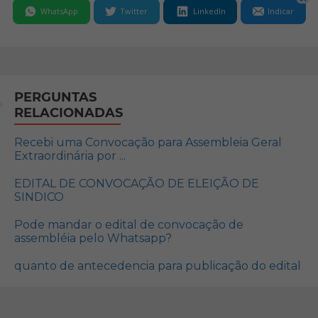
WhatsApp
Twitter
LinkedIn
Indicar
PERGUNTAS
RELACIONADAS
Recebi uma Convocação para Assembleia Geral
Extraordinária por ...
EDITAL DE CONVOCAÇÃO DE ELEIÇÃO DE
SINDICO
Pode mandar o edital de convocação de
assembléia pelo Whatsapp?
quanto de antecedencia para publicação do edital