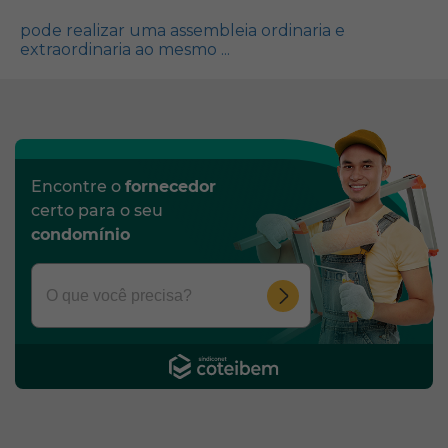
pode realizar uma assembleia ordinaria e
extraordinaria ao mesmo ...
Encontre o
fornecedor
certo para o seu
condomínio