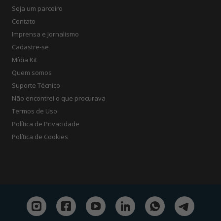
Seja um parceiro
Contato
Imprensa e Jornalismo
Cadastre-se
Mídia Kit
Quem somos
Suporte Técnico
Não encontrei o que procurava
Termos de Uso
Política de Privacidade
Política de Cookies