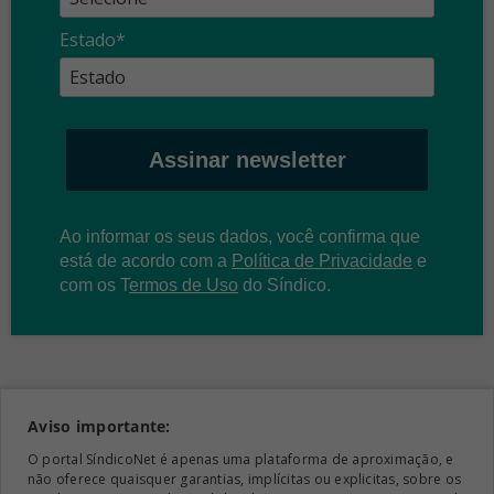
Estado*
Assinar newsletter
Ao informar os seus dados, você confirma que
está de acordo com a
Política de Privacidade
e
com os
T
ermos de Uso
do Síndico.
Aviso importante:
O portal SíndicoNet é apenas uma plataforma de aproximação, e
não oferece quaisquer garantias, implícitas ou explicitas, sobre os