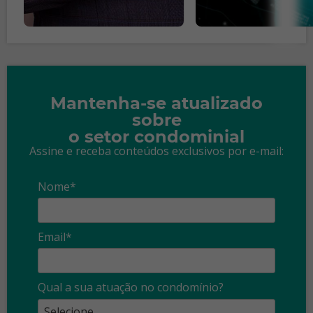
Mantenha-se atualizado
sobre
o setor condominial
Assine e receba conteúdos exclusivos por e-mail:
Nome*
Email*
Qual a sua atuação no condomínio?