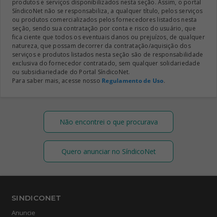
produtos e serviços disponibilizados nesta seção. Assim, o portal
SíndicoNet não se responsabiliza, a qualquer título, pelos serviços
ou produtos comercializados pelos fornecedores listados nesta
seção, sendo sua contratação por conta e risco do usuário, que
fica ciente que todos os eventuais danos ou prejuízos, de qualquer
natureza, que possam decorrer da contratação/aquisição dos
serviços e produtos listados nesta seção são de responsabilidade
exclusiva do fornecedor contratado, sem qualquer solidariedade
ou subsidiariedade do Portal SíndicoNet.
Para saber mais, acesse nosso
Regulamento de Uso
.
Não encontrei o que procurava
Quero anunciar no SíndicoNet
SINDICONET
Anuncie