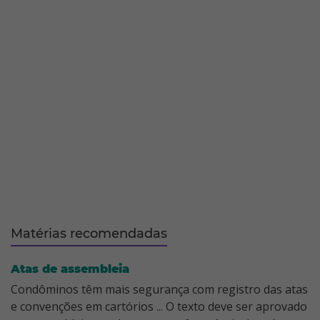
Matérias recomendadas
Atas de assembleia
Condôminos têm mais segurança com registro das atas
e convenções em cartórios ... O texto deve ser aprovado