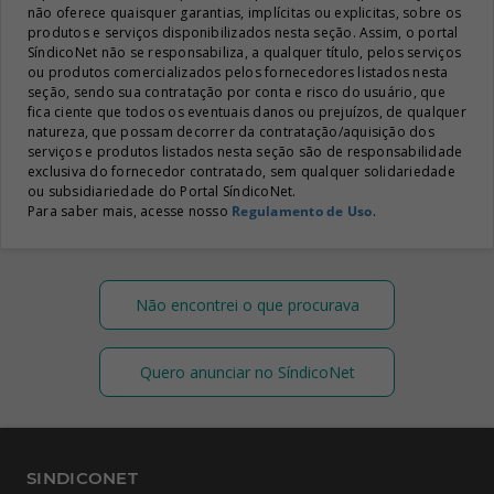
não oferece quaisquer garantias, implícitas ou explicitas, sobre os
produtos e serviços disponibilizados nesta seção. Assim, o portal
SíndicoNet não se responsabiliza, a qualquer título, pelos serviços
ou produtos comercializados pelos fornecedores listados nesta
seção, sendo sua contratação por conta e risco do usuário, que
fica ciente que todos os eventuais danos ou prejuízos, de qualquer
natureza, que possam decorrer da contratação/aquisição dos
serviços e produtos listados nesta seção são de responsabilidade
exclusiva do fornecedor contratado, sem qualquer solidariedade
ou subsidiariedade do Portal SíndicoNet.
Para saber mais, acesse nosso
Regulamento de Uso
.
Não encontrei o que procurava
Quero anunciar no SíndicoNet
SINDICONET