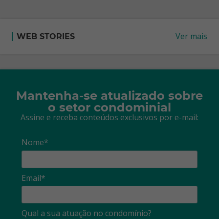
Ver mais
WEB STORIES
Mantenha-se atualizado sobre
o setor condominial
Assine e receba conteúdos exclusivos por e-mail:
Nome*
Email*
Qual a sua atuação no condomínio?