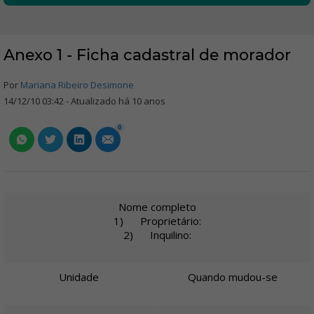
Anexo 1 - Ficha cadastral de morador
Por
Mariana Ribeiro Desimone
14/12/10 03:42 - Atualizado há 10 anos
0
Nome completo
1) Proprietário:
2) Inquilino:
Unidade
Quando mudou-se