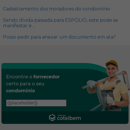
Cadastramento dos moradores do condomínio
Sendo dívida passada para ESPÓLIO, este pode se
manifestar e ...
Posso pedir para anexar um documento em ata?
Encontre o
fornecedor
certo para o seu
condomínio