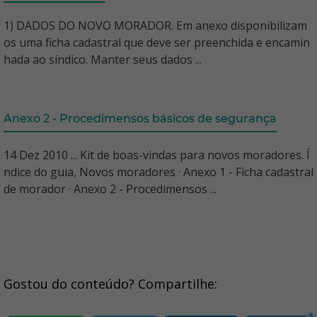
1) DADOS DO NOVO MORADOR. Em anexo disponibilizam
os uma ficha cadastral que deve ser preenchida e encamin
hada ao síndico. Manter seus dados ...
Anexo 2 - Procedimensos básicos de segurança
14 Dez 2010 ... Kit de boas-vindas para novos moradores. Í
ndice do guia, Novos moradores · Anexo 1 - Ficha cadastral
de morador · Anexo 2 - Procedimensos ...
Gostou do conteúdo? Compartilhe:
0