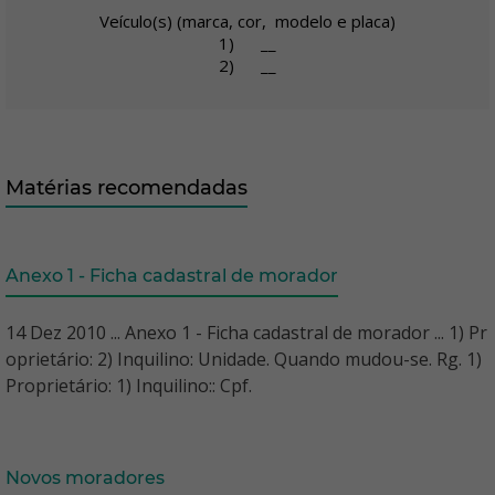
Veículo(s) (marca, cor, modelo e placa)
1) __
2) __
Matérias recomendadas
Anexo 1 - Ficha cadastral de morador
14 Dez 2010 ... Anexo 1 - Ficha cadastral de morador ... 1) Pr
oprietário: 2) Inquilino: Unidade. Quando mudou-se. Rg. 1)
Proprietário: 1) Inquilino:: Cpf.
Novos moradores