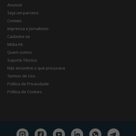
Anuncie
Seja um parceiro
Contato
Imprensa e Jornalismo
Cadastre-se
Mídia Kit
Quem somos
Suporte Técnico
Não encontrei o que procurava
Termos de Uso
Política de Privacidade
Política de Cookies