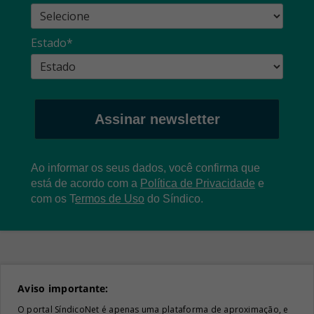
Estado*
Assinar newsletter
Ao informar os seus dados, você confirma que
está de acordo com a
Política de Privacidade
e
com os
T
ermos de Uso
do Síndico.
Aviso importante:
O portal SíndicoNet é apenas uma plataforma de aproximação, e