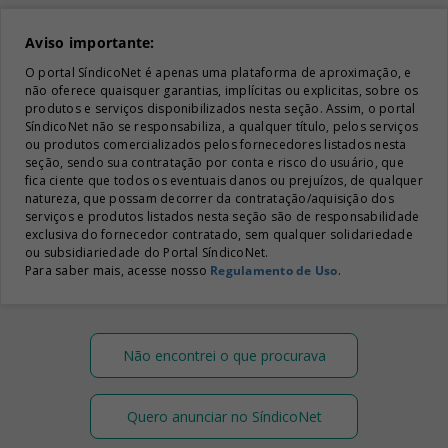
Aviso importante:
O portal SíndicoNet é apenas uma plataforma de aproximação, e
não oferece quaisquer garantias, implícitas ou explicitas, sobre os
produtos e serviços disponibilizados nesta seção. Assim, o portal
SíndicoNet não se responsabiliza, a qualquer título, pelos serviços
ou produtos comercializados pelos fornecedores listados nesta
seção, sendo sua contratação por conta e risco do usuário, que
fica ciente que todos os eventuais danos ou prejuízos, de qualquer
natureza, que possam decorrer da contratação/aquisição dos
serviços e produtos listados nesta seção são de responsabilidade
exclusiva do fornecedor contratado, sem qualquer solidariedade
ou subsidiariedade do Portal SíndicoNet.
Para saber mais, acesse nosso
Regulamento de Uso
.
Não encontrei o que procurava
Quero anunciar no SíndicoNet