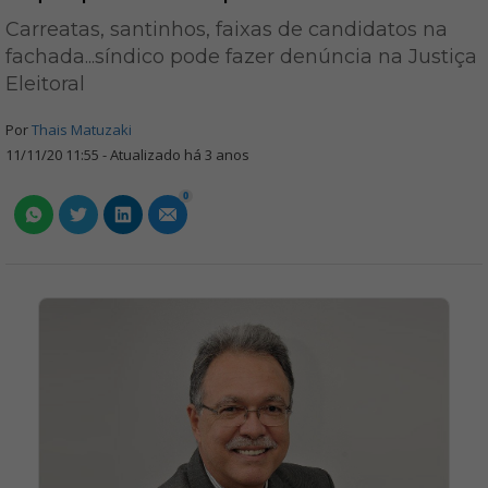
Carreatas, santinhos, faixas de candidatos na
fachada...síndico pode fazer denúncia na Justiça
Eleitoral
Por
Thais Matuzaki
11/11/20 11:55 - Atualizado há 3 anos
0