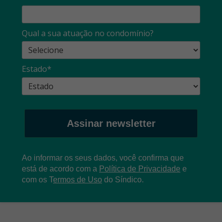
Qual a sua atuação no condomínio?
Estado*
Assinar newsletter
Ao informar os seus dados, você confirma que
está de acordo com a
Política de Privacidade
e
com os
T
ermos de Uso
do Síndico.