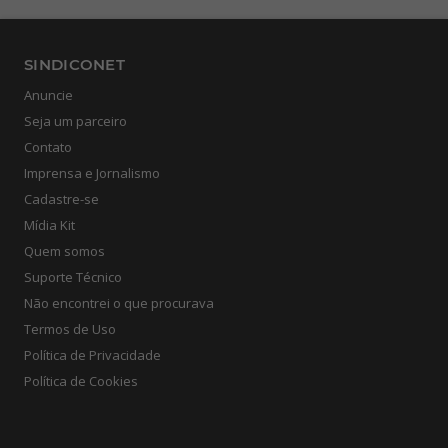
SINDICONET
Anuncie
Seja um parceiro
Contato
Imprensa e Jornalismo
Cadastre-se
Mídia Kit
Quem somos
Suporte Técnico
Não encontrei o que procurava
Termos de Uso
Política de Privacidade
Política de Cookies