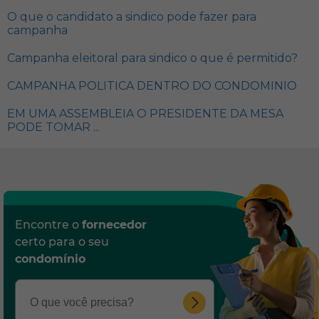
O que o candidato a sindico pode fazer para
campanha
Campanha eleitoral para sindico o que é permitido?
CAMPANHA POLITICA DENTRO DO CONDOMINIO
EM UMA ASSEMBLEIA O PRESIDENTE DA MESA
PODE TOMAR ...
Encontre o
fornecedor
certo para o seu
condomínio