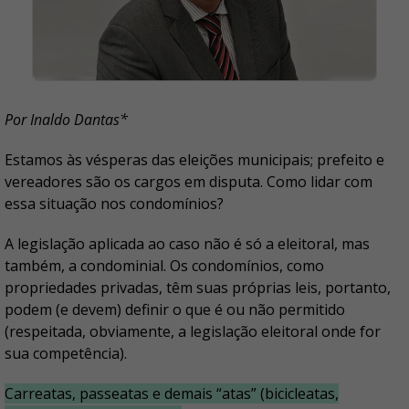
Por Inaldo Dantas*
Estamos às vésperas das eleições municipais; prefeito e
vereadores são os cargos em disputa. Como lidar com
essa situação nos condomínios?
A legislação aplicada ao caso não é só a eleitoral, mas
também, a condominial. Os condomínios, como
propriedades privadas, têm suas próprias leis, portanto,
podem (e devem) definir o que é ou não permitido
(respeitada, obviamente, a legislação eleitoral onde for
sua competência).
Carreatas, passeatas e demais “atas” (bicicleatas,