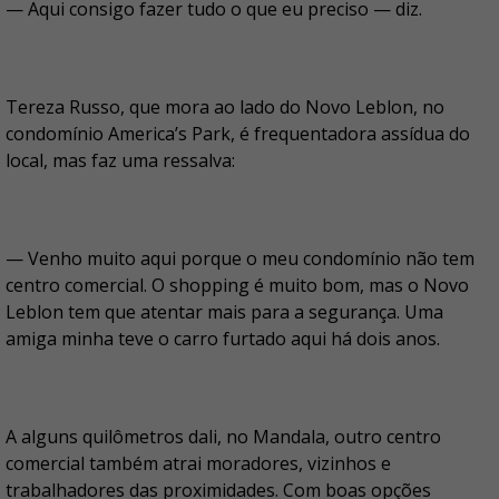
— Aqui consigo fazer tudo o que eu preciso — diz.
Tereza Russo, que mora ao lado do Novo Leblon, no
condomínio America’s Park, é frequentadora assídua do
local, mas faz uma ressalva:
— Venho muito aqui porque o meu condomínio não tem
centro comercial. O shopping é muito bom, mas o Novo
Leblon tem que atentar mais para a segurança. Uma
amiga minha teve o carro furtado aqui há dois anos.
A alguns quilômetros dali, no Mandala, outro centro
comercial também atrai moradores, vizinhos e
trabalhadores das proximidades. Com boas opções