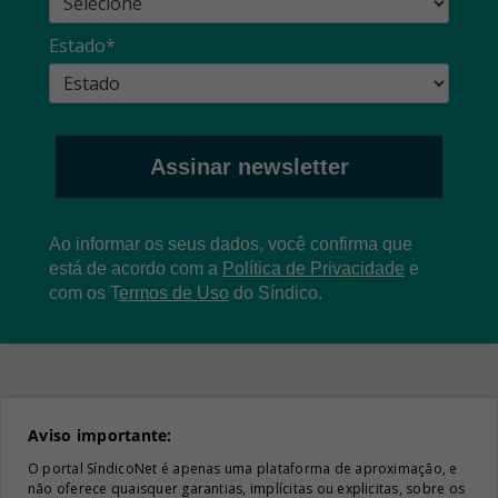
Estado*
Assinar newsletter
Ao informar os seus dados, você confirma que
está de acordo com a
Política de Privacidade
e
com os
T
ermos de Uso
do Síndico.
Aviso importante:
O portal SíndicoNet é apenas uma plataforma de aproximação, e
não oferece quaisquer garantias, implícitas ou explicitas, sobre os