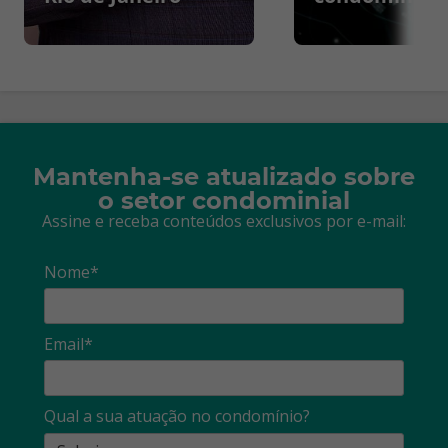
Mantenha-se atualizado sobre
o setor condominial
Assine e receba conteúdos exclusivos por e-mail:
Nome*
Email*
Qual a sua atuação no condomínio?