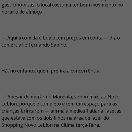
gastronômicas, o local costuma ter bom movimento no
horário de almoço.
— Aqui a comida é boa e tem preços em conta — diz o
comerciário Fernando Sabino.
Há, no entanto, quem prefira a concorrência.
— Apesar de morar no Mandala, venho mais ao Novo
Leblon, porque é completo e tem um espaço para as
crianças brincarem — afirma a médica Tatiana Fazecas,
que estava com os dois filhos na área de lazer do
Shopping Novo Leblon na última terça-feira.