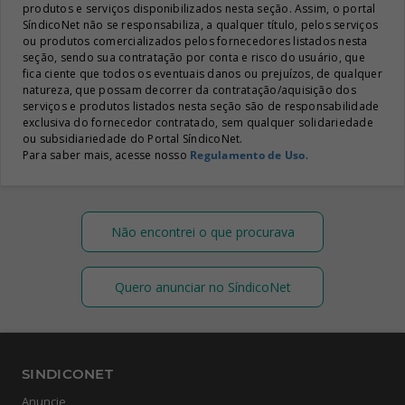
produtos e serviços disponibilizados nesta seção. Assim, o portal
SíndicoNet não se responsabiliza, a qualquer título, pelos serviços
ou produtos comercializados pelos fornecedores listados nesta
seção, sendo sua contratação por conta e risco do usuário, que
fica ciente que todos os eventuais danos ou prejuízos, de qualquer
natureza, que possam decorrer da contratação/aquisição dos
serviços e produtos listados nesta seção são de responsabilidade
exclusiva do fornecedor contratado, sem qualquer solidariedade
ou subsidiariedade do Portal SíndicoNet.
Para saber mais, acesse nosso
Regulamento de Uso
.
Não encontrei o que procurava
Quero anunciar no SíndicoNet
SINDICONET
Anuncie