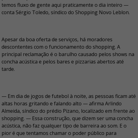
temos fluxo de gente aqui praticamente o dia inteiro —
conta Sérgio Toledo, síndico do Shopping Novo Leblon.
Apesar da boa oferta de serviços, há moradores
descontentes com o funcionamento do shopping. A
principal reclamação é o barulho causado pelos shows na
concha acústica e pelos bares e pizzarias abertos até
tarde.
— Em dia de jogos de futebol à noite, as pessoas ficam até
altas horas gritando e falando alto — afirma Arlindo
Almeida, síndico do prédio Pizano, localizado em frente ao
shopping. — Essa construção, que dizem ser uma concha
acústica, não faz qualquer tipo de barreira ao som. E o
pior é que tentamos chamar o poder público para