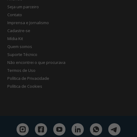
Seja um parceiro
Contato
Imprensa e Jornalismo
Cadastre-se
Mídia Kit
Quem somos
Suporte Técnico
Não encontrei o que procurava
Termos de Uso
Política de Privacidade
Política de Cookies