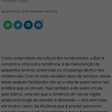
moram aqui
quarta-feira, 12 de fevereiro de 2014
0
Como subproduto da cultura dos condomínios, a Barra
concentra uma outra tendência: a da manutenção de
pequenos centros comerciais ou shoppings dentro dos
residenciais. Com os mais variados tipos de serviços, essas
áreas acabam facilitando não só a vida de quem mora nos
prédios que as cercam, mas também a de quem circula
pelo bairro, uma vez que o comércio de rua da região
ainda está longe de atender à demanda — isso sem falar,
em muitos casos, da distância que é preciso percorrer