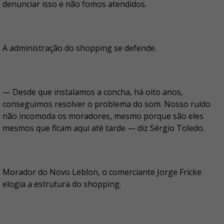
denunciar isso e não fomos atendidos.
A administração do shopping se defende.
— Desde que instalamos a concha, há oito anos,
conseguimos resolver o problema do som. Nosso ruído
não incomoda os moradores, mesmo porque são eles
mesmos que ficam aqui até tarde — diz Sérgio Toledo.
Morador do Novo Leblon, o comerciante Jorge Fricke
elogia a estrutura do shopping.