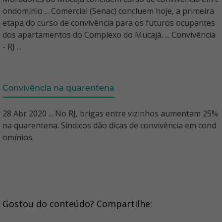
ondomínio ... Comercial (Senac) concluem hoje, a primeira
etapa do curso de convivência para os futuros ocupantes
dos apartamentos do Complexo do Mucajá. ... Convivência
- RJ ...
Convivência na quarentena
28 Abr 2020 ... No RJ, brigas entre vizinhos aumentam 25%
na quarentena. Síndicos dão dicas de convivência em cond
omínios.
Gostou do conteúdo? Compartilhe: