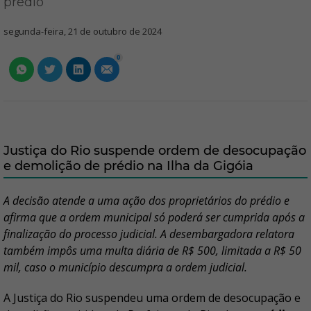
prédio
segunda-feira, 21 de outubro de 2024
0
Justiça do Rio suspende ordem de desocupação
e demolição de prédio na Ilha da Gigóia
A decisão atende a uma ação dos proprietários do prédio e
afirma que a ordem municipal só poderá ser cumprida após a
finalização do processo judicial. A desembargadora relatora
também impôs uma multa diária de R$ 500, limitada a R$ 50
mil, caso o município descumpra a ordem judicial.
A Justiça do Rio suspendeu uma ordem de desocupação e