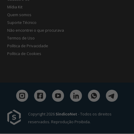
Mídia Kit
Quem somos
Suporte Técnico
Não encontrei o que procurava
Termos de Uso
Política de Privacidade
Política de Cookies
Copyright 2026
SíndicoNet
- Todos os direitos
reservados. Reprodução Proibida.