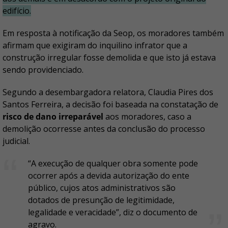
edifício.
Em resposta à notificação da Seop, os moradores também
afirmam que exigiram do inquilino infrator que a
construção irregular fosse demolida e que isto já estava
sendo providenciado.
Segundo a desembargadora relatora, Claudia Pires dos
Santos Ferreira, a decisão foi baseada na constatação de
risco de dano irreparável
aos moradores, caso a
demolição ocorresse antes da conclusão do processo
judicial.
“A execução de qualquer obra somente pode
ocorrer após a devida autorização do ente
público, cujos atos administrativos são
dotados de presunção de legitimidade,
legalidade e veracidade”, diz o documento de
agravo.