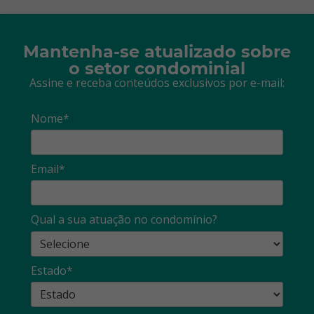
Mantenha-se atualizado sobre
o setor condominial
Assine e receba conteúdos exclusivos por e-mail:
Nome*
Email*
Qual a sua atuação no condomínio?
Estado*