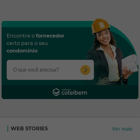
Encontre o
fornecedor
certo para o seu
condomínio
Ver mais
WEB STORIES