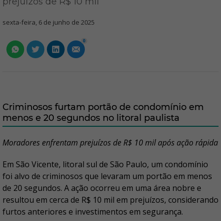
prejuízos de R$ 10 mil
sexta-feira, 6 de junho de 2025
0
Criminosos furtam portão de condomínio em
menos e 20 segundos no litoral paulista
Moradores enfrentam prejuízos de R$ 10 mil após ação rápida
Em São Vicente, litoral sul de São Paulo, um condomínio
foi alvo de criminosos que levaram um portão em menos
de 20 segundos. A ação ocorreu em uma área nobre e
resultou em cerca de R$ 10 mil em prejuízos, considerando
furtos anteriores e investimentos em segurança.