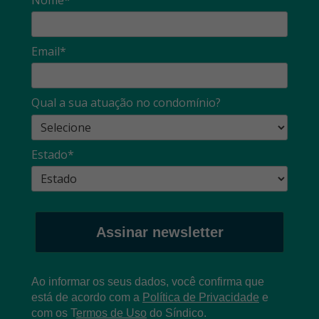
Email*
Qual a sua atuação no condomínio?
Estado*
Assinar newsletter
Ao informar os seus dados, você confirma que
está de acordo com a
Política de Privacidade
e
com os
T
ermos de Uso
do Síndico.