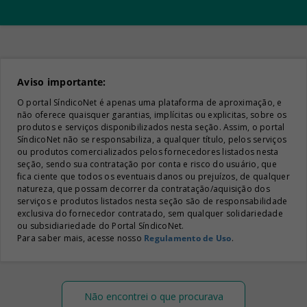
Aviso importante:
O portal SíndicoNet é apenas uma plataforma de aproximação, e
não oferece quaisquer garantias, implícitas ou explicitas, sobre os
produtos e serviços disponibilizados nesta seção. Assim, o portal
SíndicoNet não se responsabiliza, a qualquer título, pelos serviços
ou produtos comercializados pelos fornecedores listados nesta
seção, sendo sua contratação por conta e risco do usuário, que
fica ciente que todos os eventuais danos ou prejuízos, de qualquer
natureza, que possam decorrer da contratação/aquisição dos
serviços e produtos listados nesta seção são de responsabilidade
exclusiva do fornecedor contratado, sem qualquer solidariedade
ou subsidiariedade do Portal SíndicoNet.
Para saber mais, acesse nosso
Regulamento de Uso
.
Não encontrei o que procurava