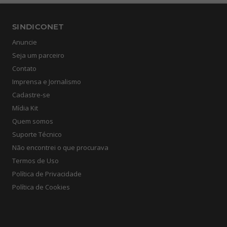
SINDICONET
Anuncie
Seja um parceiro
Contato
Imprensa e Jornalismo
Cadastre-se
Mídia Kit
Quem somos
Suporte Técnico
Não encontrei o que procurava
Termos de Uso
Política de Privacidade
Política de Cookies