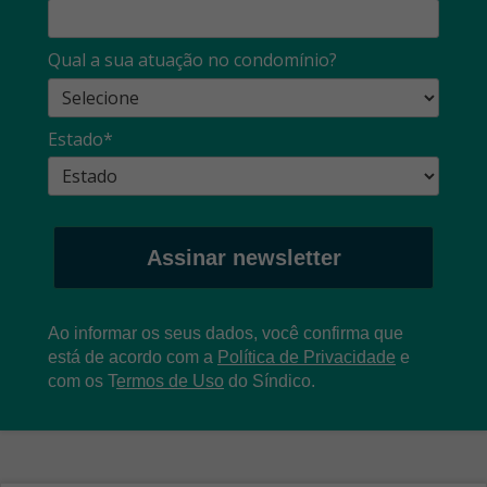
Qual a sua atuação no condomínio?
Estado*
Assinar newsletter
Ao informar os seus dados, você confirma que
está de acordo com a
Política de Privacidade
e
com os
T
ermos de Uso
do Síndico.