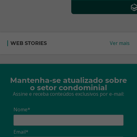
Ver mais
WEB STORIES
Mantenha-se atualizado sobre
o setor condominial
Assine e receba conteúdos exclusivos por e-mail:
Nome*
Email*