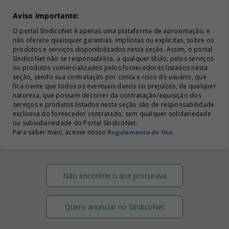
Aviso importante:
O portal SíndicoNet é apenas uma plataforma de aproximação, e
não oferece quaisquer garantias, implícitas ou explicitas, sobre os
produtos e serviços disponibilizados nesta seção. Assim, o portal
SíndicoNet não se responsabiliza, a qualquer título, pelos serviços
ou produtos comercializados pelos fornecedores listados nesta
seção, sendo sua contratação por conta e risco do usuário, que
fica ciente que todos os eventuais danos ou prejuízos, de qualquer
natureza, que possam decorrer da contratação/aquisição dos
serviços e produtos listados nesta seção são de responsabilidade
exclusiva do fornecedor contratado, sem qualquer solidariedade
ou subsidiariedade do Portal SíndicoNet.
Para saber mais, acesse nosso
Regulamento de Uso
.
Não encontrei o que procurava
Quero anunciar no SíndicoNet