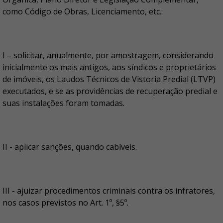
como Código de Obras, Licenciamento, etc.:
I – solicitar, anualmente, por amostragem, considerando
inicialmente os mais antigos, aos síndicos e proprietários
de imóveis, os Laudos Técnicos de Vistoria Predial (LTVP)
executados, e se as providências de recuperação predial e
suas instalações foram tomadas.
II - aplicar sanções, quando cabíveis.
III - ajuizar procedimentos criminais contra os infratores,
nos casos previstos no Art. 1º, §5º.