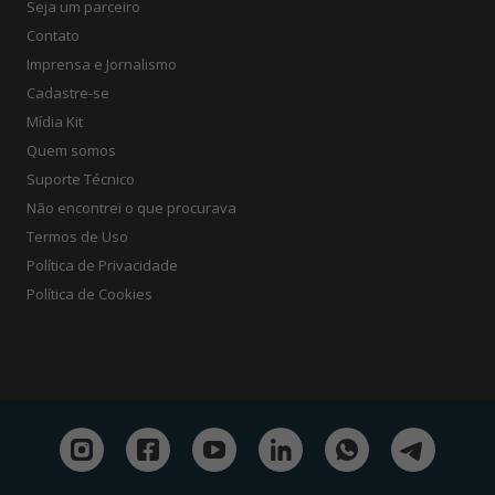
Seja um parceiro
Contato
Imprensa e Jornalismo
Cadastre-se
Mídia Kit
Quem somos
Suporte Técnico
Não encontrei o que procurava
Termos de Uso
Política de Privacidade
Política de Cookies