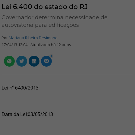
Lei 6.400 do estado do RJ
Governador determina necessidade de
autovistoria para edificações
Por
Mariana Ribeiro Desimone
17/04/13 12:04 - Atualizado há 12 anos
1
Lei nº 6400/2013
Data da Lei:03/05/2013