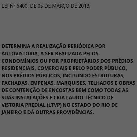
LEI Nº 6400, DE 05 DE MARÇO DE 2013.
DETERMINA A REALIZAÇÃO PERIÓDICA POR
AUTOVISTORIA, A SER REALIZADA PELOS
CONDOMÍNIOS OU POR PROPRIETÁRIOS DOS PRÉDIOS
RESIDENCIAIS, COMERCIAIS E PELO PODER PÙBLICO,
NOS PRÉDIOS PÚBLICOS, INCLUINDO ESTRUTURAS,
FACHADAS, EMPENAS, MARQUISES, TELHADOS E OBRAS
DE CONTENÇÃO DE ENCOSTAS BEM COMO TODAS AS
SUAS INSTALAÇÕES E CRIA LAUDO TÉCNICO DE
VISTORIA PREDIAL (LTVP) NO ESTADO DO RIO DE
JANEIRO E DÁ OUTRAS PROVIDÊNCIAS.