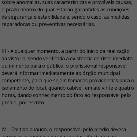
sobre anomalias, suas características e prováveis causas,
o prazo dentro do qual estarão garantidas as condições
de segurança e estabilidade e, sendo o caso, as medidas
reparadoras ou preventivas necessárias.
III - A qualquer momento, a partir do início da realização
da vistoria, sendo verificada a existência de risco imediato
ou iminente para o público, o profissional responsável
deverá informar imediatamente ao órgão municipal
competente, para que sejam tomadas providências para o
isolamento do local, quando cabível, em até vinte e quatro
horas, dando conhecimento do fato ao responsável pelo
prédio, por escrito.
IV – Emitido o laudo, o responsável pelo prédio deverá
convocar assembleia geral para dar ciência do seu