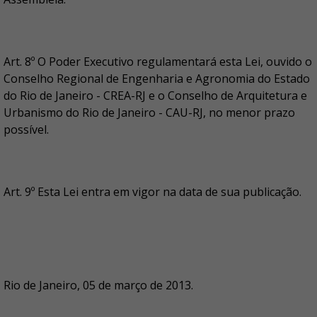
Art. 8º O Poder Executivo regulamentará esta Lei, ouvido o
Conselho Regional de Engenharia e Agronomia do Estado
do Rio de Janeiro - CREA-RJ e o Conselho de Arquitetura e
Urbanismo do Rio de Janeiro - CAU-RJ, no menor prazo
possível.
Art. 9º Esta Lei entra em vigor na data de sua publicação.
Rio de Janeiro, 05 de março de 2013.