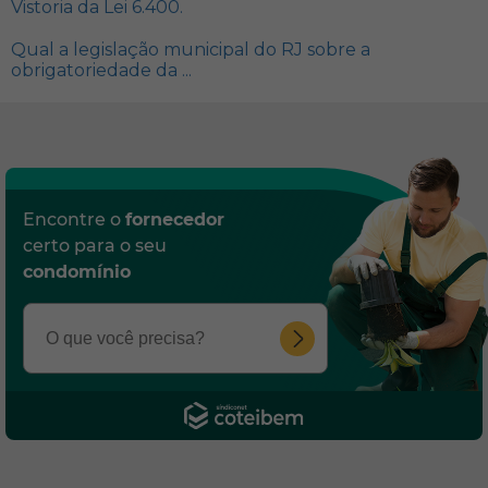
Vistoria da Lei 6.400.
Qual a legislação municipal do RJ sobre a
obrigatoriedade da ...
Encontre o
fornecedor
certo para o seu
condomínio