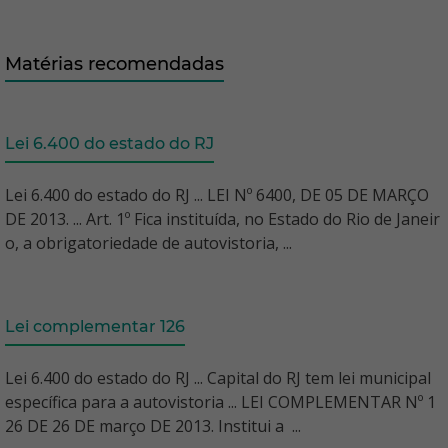
Matérias recomendadas
Lei 6.400 do estado do RJ
Lei 6.400 do estado do RJ ... LEI Nº 6400, DE 05 DE MARÇO
DE 2013. ... Art. 1º Fica instituída, no Estado do Rio de Janeir
o, a obrigatoriedade de autovistoria, ...
Lei complementar 126
Lei 6.400 do estado do RJ ... Capital do RJ tem lei municipal
específica para a autovistoria ... LEI COMPLEMENTAR Nº 1
26 DE 26 DE março DE 2013. Institui a ...