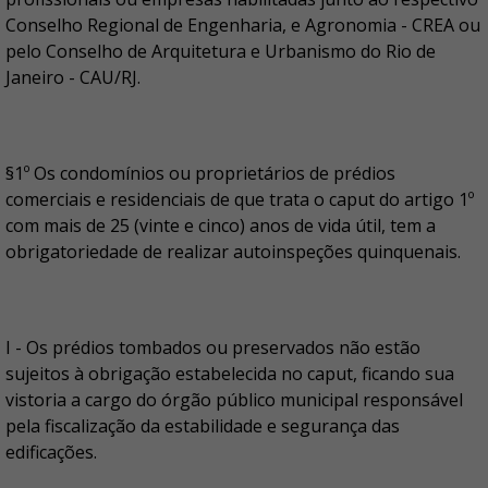
Conselho Regional de Engenharia, e Agronomia - CREA ou
pelo Conselho de Arquitetura e Urbanismo do Rio de
Janeiro - CAU/RJ.
§1º Os condomínios ou proprietários de prédios
comerciais e residenciais de que trata o caput do artigo 1º
com mais de 25 (vinte e cinco) anos de vida útil, tem a
obrigatoriedade de realizar autoinspeções quinquenais.
I - Os prédios tombados ou preservados não estão
sujeitos à obrigação estabelecida no caput, ficando sua
vistoria a cargo do órgão público municipal responsável
pela fiscalização da estabilidade e segurança das
edificações.