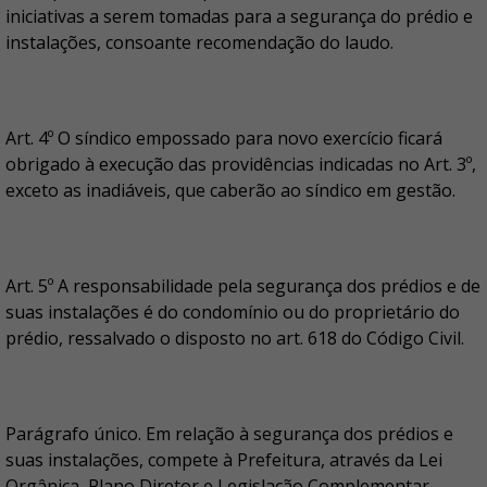
iniciativas a serem tomadas para a segurança do prédio e
instalações, consoante recomendação do laudo.
Art. 4º O síndico empossado para novo exercício ficará
obrigado à execução das providências indicadas no Art. 3º,
exceto as inadiáveis, que caberão ao síndico em gestão.
Art. 5º A responsabilidade pela segurança dos prédios e de
suas instalações é do condomínio ou do proprietário do
prédio, ressalvado o disposto no art. 618 do Código Civil.
Parágrafo único. Em relação à segurança dos prédios e
suas instalações, compete à Prefeitura, através da Lei
Orgânica, Plano Diretor e Legislação Complementar,