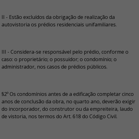
II - Estão excluídos da obrigação de realização da
autovistoria os prédios residenciais unifamiliares.
III - Considera-se responsável pelo prédio, conforme o
caso: o proprietário; o possuidor; o condomínio; o
administrador, nos casos de prédios públicos.
§2º Os condomínios antes de a edificação completar cinco
anos de conclusão da obra, no quarto ano, deverão exigir
do incorporador, do construtor ou da empreiteira, laudo
de vistoria, nos termos do Art. 618 do Código Civil.