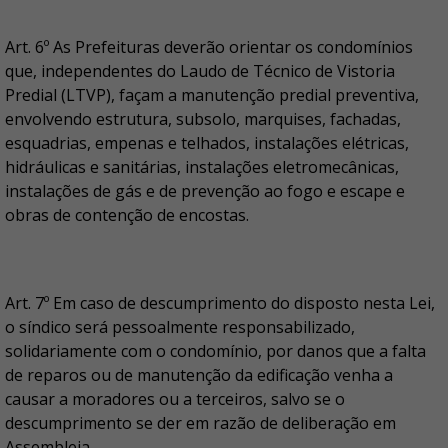
Art. 6º As Prefeituras deverão orientar os condomínios
que, independentes do Laudo de Técnico de Vistoria
Predial (LTVP), façam a manutenção predial preventiva,
envolvendo estrutura, subsolo, marquises, fachadas,
esquadrias, empenas e telhados, instalações elétricas,
hidráulicas e sanitárias, instalações eletromecânicas,
instalações de gás e de prevenção ao fogo e escape e
obras de contenção de encostas.
Art. 7º Em caso de descumprimento do disposto nesta Lei,
o síndico será pessoalmente responsabilizado,
solidariamente com o condomínio, por danos que a falta
de reparos ou de manutenção da edificação venha a
causar a moradores ou a terceiros, salvo se o
descumprimento se der em razão de deliberação em
Assembleia.