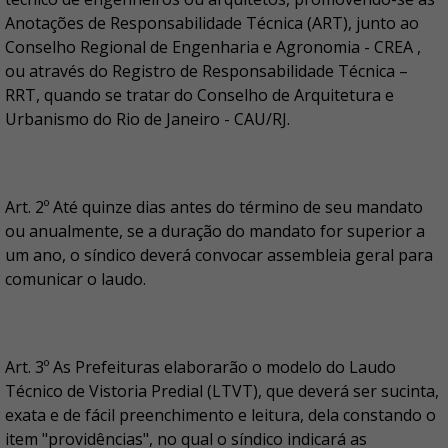
Anotações de Responsabilidade Técnica (ART), junto ao
Conselho Regional de Engenharia e Agronomia - CREA ,
ou através do Registro de Responsabilidade Técnica –
RRT, quando se tratar do Conselho de Arquitetura e
Urbanismo do Rio de Janeiro - CAU/RJ.
Art. 2º Até quinze dias antes do término de seu mandato
ou anualmente, se a duração do mandato for superior a
um ano, o síndico deverá convocar assembleia geral para
comunicar o laudo.
Art. 3º As Prefeituras elaborarão o modelo do Laudo
Técnico de Vistoria Predial (LTVT), que deverá ser sucinta,
exata e de fácil preenchimento e leitura, dela constando o
item "providências", no qual o síndico indicará as