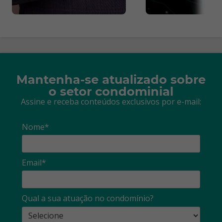
Mantenha-se atualizado sobre
o setor condominial
Assine e receba conteúdos exclusivos por e-mail:
Nome*
Email*
Qual a sua atuação no condomínio?