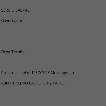
SÉRGIO CABRAL
Governador
Ficha Técnica
Projeto de Lei nº
1237/2008
Mensagem nº
Autoria
PEDRO PAULO, LUIZ PAULO