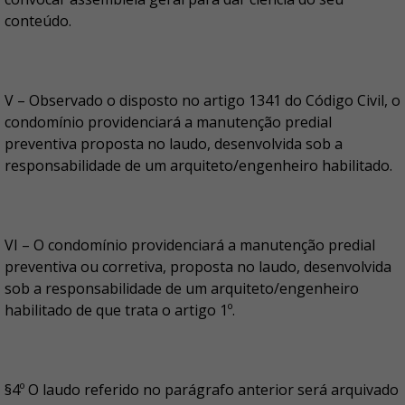
conteúdo.
V – Observado o disposto no artigo 1341 do Código Civil, o
condomínio providenciará a manutenção predial
preventiva proposta no laudo, desenvolvida sob a
responsabilidade de um arquiteto/engenheiro habilitado.
VI – O condomínio providenciará a manutenção predial
preventiva ou corretiva, proposta no laudo, desenvolvida
sob a responsabilidade de um arquiteto/engenheiro
habilitado de que trata o artigo 1º.
§4º O laudo referido no parágrafo anterior será arquivado