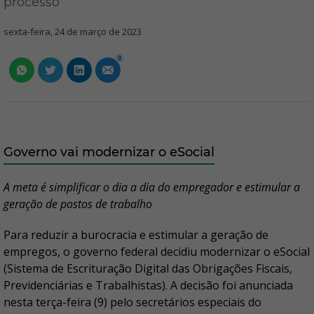
processo
sexta-feira, 24 de março de 2023
0
Governo vai modernizar o eSocial
A meta é simplificar o dia a dia do empregador e estimular a
geração de postos de trabalho
Para reduzir a burocracia e estimular a geração de
empregos, o governo federal decidiu modernizar o eSocial
(Sistema de Escrituração Digital das Obrigações Fiscais,
Previdenciárias e Trabalhistas). A decisão foi anunciada
nesta terça-feira (9) pelo secretários especiais do