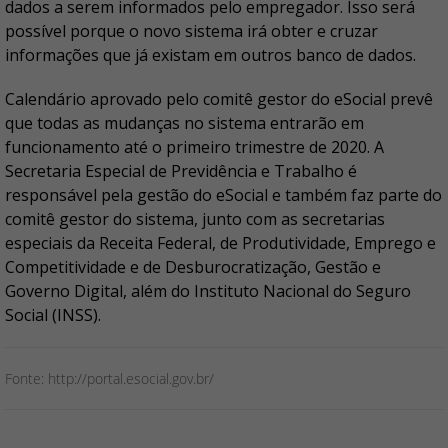
dados a serem informados pelo empregador. Isso será
possível porque o novo sistema irá obter e cruzar
informações que já existam em outros banco de dados.
Calendário aprovado pelo comitê gestor do eSocial prevê
que todas as mudanças no sistema entrarão em
funcionamento até o primeiro trimestre de 2020. A
Secretaria Especial de Previdência e Trabalho é
responsável pela gestão do eSocial e também faz parte do
comitê gestor do sistema, junto com as secretarias
especiais da Receita Federal, de Produtividade, Emprego e
Competitividade e de Desburocratização, Gestão e
Governo Digital, além do Instituto Nacional do Seguro
Social (INSS).
Fonte: http://portal.esocial.gov.br/