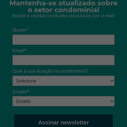
Mantenha-se atualizado sobre
o setor condominial
Assine e receba conteúdos exclusivos por e-mail:
Nome*
Email*
Qual a sua atuação no condomínio?
Estado*
Assinar newsletter