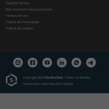
Suporte Técnico
Não encontrei o que procurava
Termos de Uso
Política de Privacidade
Política de Cookies
Copyright 2026
SíndicoNet
- Todos os direitos
reservados. Reprodução Proibida.