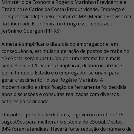
Ministério da Economia Rogério Marinho (Previdência e
Trabalho) e Carlos da Costa (Produtividade, Emprego e
Competitividade) e pelo relator da MP (Medida Provisória)
da Liberdade Econômica no Congresso, deputado
Jerônimo Goergen (PP-RS).
A meta é simplificar o dia a dia do empregador e, em
consequência, estimular a geração de postos de trabalho.
“O eSocial será substituído por um sistema bem mais
simples em 2020. Vamos simplificar, desburocratizar e
permitir que o Estado e o empregador se unam para
gerar crescimento”, disse Rogério Marinho. A
modernização e simplificação da ferramenta foi decidida
após discussões e consultas realizadas com diversos
setores da sociedade.
Durante o período de debates, o governo recebeu 119
sugestões para melhorar o sistema do eSocial. Destas,
84% foram atendidas. Haverá forte redução do número de