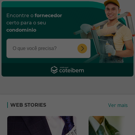
Encontre o
fornecedor
certo para o seu
condomínio
Ver mais
WEB STORIES