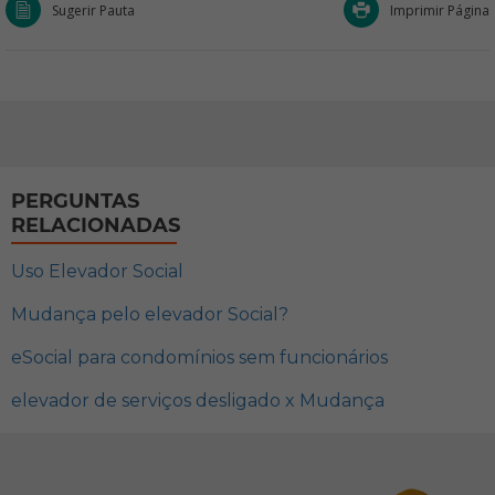
Sugerir Pauta
Imprimir Página
PERGUNTAS
RELACIONADAS
Uso Elevador Social
Mudança pelo elevador Social?
eSocial para condomínios sem funcionários
elevador de serviços desligado x Mudança