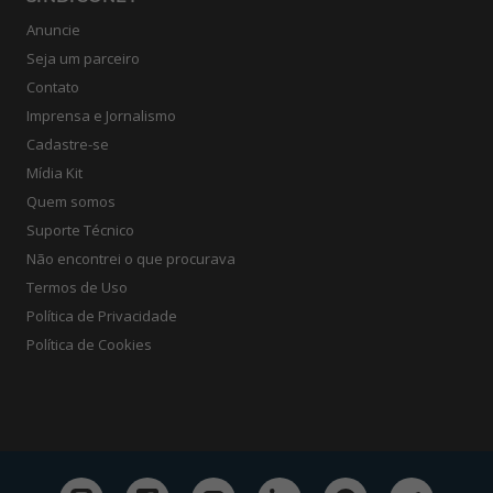
Anuncie
Seja um parceiro
Contato
Imprensa e Jornalismo
Cadastre-se
Mídia Kit
Quem somos
Suporte Técnico
Não encontrei o que procurava
Termos de Uso
Política de Privacidade
Política de Cookies