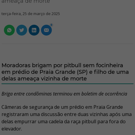
ameaça de morte
terça-feira, 25 de março de 2025
0
Moradoras brigam por pitbull sem focinheira
em prédio de Praia Grande (SP) e filho de uma
delas ameaça vizinha de morte
Briga entre condôminas terminou em boletim de ocorrência
Câmeras de segurança de um prédio em Praia Grande
registraram uma discussão entre duas vizinhas após uma
delas empurrar uma cadela da raça pitbull para fora do
elevador.