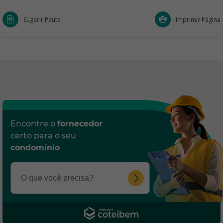
Sugerir Pauta
Imprimir Página
Encontre o
fornecedor
certo para o seu
condomínio