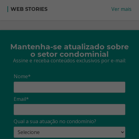
Ver mais
WEB STORIES
Mantenha-se atualizado sobre
o setor condominial
Assine e receba conteúdos exclusivos por e-mail:
Nome*
Email*
Qual a sua atuação no condomínio?