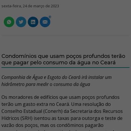
sexta-feira, 24 de março de 2023
0
Condomínios que usam poços profundos terão
que pagar pelo consumo da água no Ceará
Companhia de Água e Esgoto do Ceará irá instalar um
hidrômetro para medir o consumo da água
Os moradores de edifícios que usam poços profundos
terão um gasto extra no Ceará. Uma resolução do
Conselho Estadual (Conerh) da Secretaria dos Recursos
Hídricos (SRH) isentou as taxas para outorga e teste de
vazão dos poços, mas os condôminos pagarão