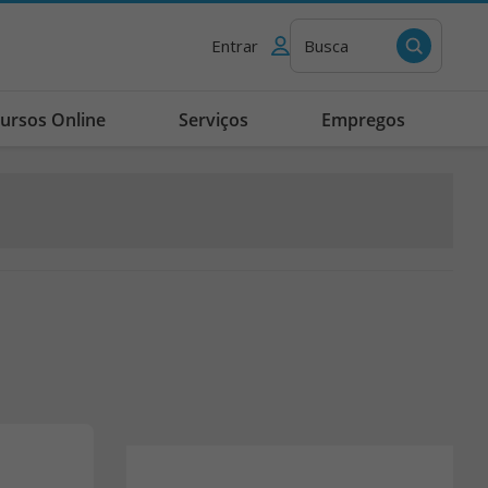
Entrar
Busca
ursos Online
Serviços
Empregos