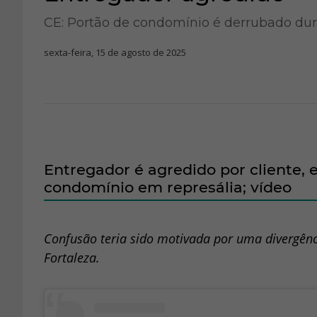
CE: Portão de condomínio é derrubado dur
sexta-feira, 15 de agosto de 2025
Entregador é agredido por cliente,
condomínio em represália; vídeo
Confusão teria sido motivada por uma divergên
Fortaleza.