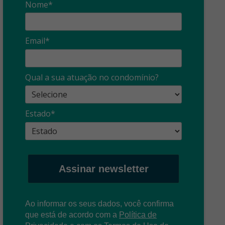
Nome*
Email*
Qual a sua atuação no condomínio?
Estado*
Assinar newsletter
Ao informar os seus dados, você confirma
que está de acordo com a
Política de