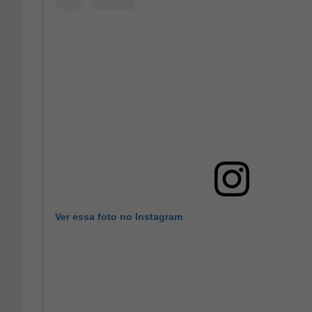
Ver essa foto no Instagram