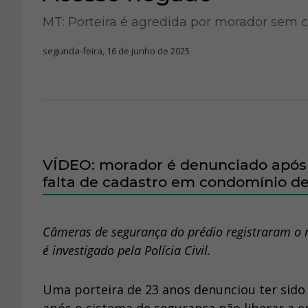
MT: Porteira é agredida por morador sem
segunda-feira, 16 de junho de 2025
VÍDEO: morador é denunciado após 
falta de cadastro em condomínio d
Câmeras de segurança do prédio registraram o
é investigado pela Polícia Civil.
Uma porteira de 23 anos denunciou ter sid