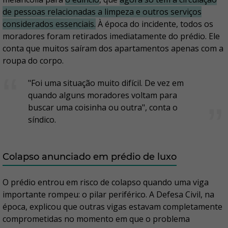
de pessoas relacionadas a limpeza e outros serviços
considerados essenciais.
À época do incidente, todos os
moradores foram retirados imediatamente do prédio. Ele
conta que muitos saíram dos apartamentos apenas com a
roupa do corpo.
"Foi uma situação muito difícil. De vez em
quando alguns moradores voltam para
buscar uma coisinha ou outra", conta o
síndico.
Colapso anunciado em prédio de luxo
O prédio entrou em risco de colapso quando uma viga
importante rompeu: o pilar periférico. A Defesa Civil, na
época, explicou que outras vigas estavam completamente
comprometidas no momento em que o problema