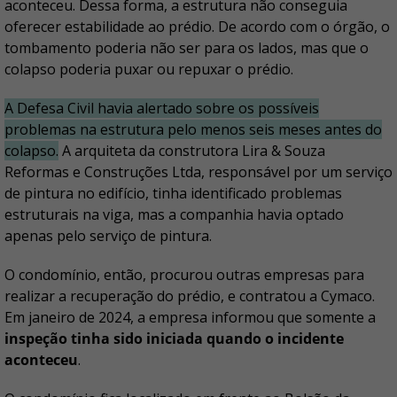
aconteceu. Dessa forma, a estrutura não conseguia
oferecer estabilidade ao prédio. De acordo com o órgão, o
tombamento poderia não ser para os lados, mas que o
colapso poderia puxar ou repuxar o prédio.
A Defesa Civil havia alertado sobre os possíveis
problemas na estrutura pelo menos seis meses antes do
colapso.
A arquiteta da construtora Lira & Souza
Reformas e Construções Ltda, responsável por um serviço
de pintura no edifício, tinha identificado problemas
estruturais na viga, mas a companhia havia optado
apenas pelo serviço de pintura.
O condomínio, então, procurou outras empresas para
realizar a recuperação do prédio, e contratou a Cymaco.
Em janeiro de 2024, a empresa informou que somente a
inspeção tinha sido iniciada quando o incidente
aconteceu
.