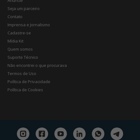
Anuncie
Seja um parceiro
Contato
Imprensa e Jornalismo
Cadastre-se
Mídia Kit
Quem somos
Suporte Técnico
Não encontrei o que procurava
Termos de Uso
Política de Privacidade
Política de Cookies