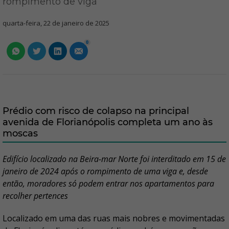
rompimento de viga
quarta-feira, 22 de janeiro de 2025
0
Prédio com risco de colapso na principal
avenida de Florianópolis completa um ano às
moscas
Edifício localizado na Beira-mar Norte foi interditado em 15 de
janeiro de 2024 após o rompimento de uma viga e, desde
então, moradores só podem entrar nos apartamentos para
recolher pertences
Localizado em uma das ruas mais nobres e movimentadas