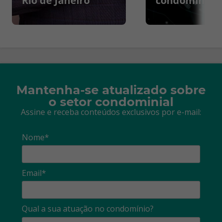
Rio de Janeiro
condomínios
Mantenha-se atualizado sobre
o setor condominial
Assine e receba conteúdos exclusivos por e-mail:
Nome*
Email*
Qual a sua atuação no condomínio?