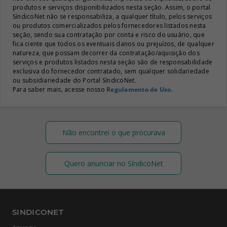
produtos e serviços disponibilizados nesta seção. Assim, o portal
SíndicoNet não se responsabiliza, a qualquer título, pelos serviços
ou produtos comercializados pelos fornecedores listados nesta
seção, sendo sua contratação por conta e risco do usuário, que
fica ciente que todos os eventuais danos ou prejuízos, de qualquer
natureza, que possam decorrer da contratação/aquisição dos
serviços e produtos listados nesta seção são de responsabilidade
exclusiva do fornecedor contratado, sem qualquer solidariedade
ou subsidiariedade do Portal SíndicoNet.
Para saber mais, acesse nosso
Regulamento de Uso
.
Não encontrei o que procurava
Quero anunciar no SíndicoNet
SINDICONET