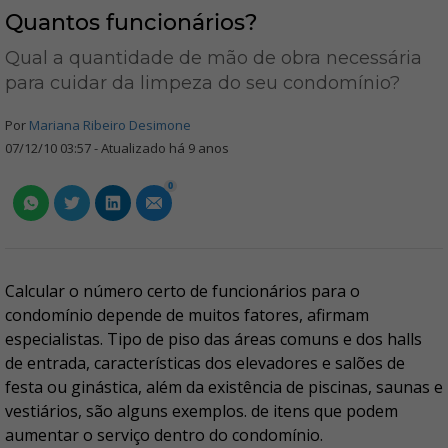
Quantos funcionários?
Qual a quantidade de mão de obra necessária
para cuidar da limpeza do seu condomínio?
Por
Mariana Ribeiro Desimone
07/12/10 03:57 - Atualizado há 9 anos
0
Calcular o número certo de funcionários para o
condomínio depende de muitos fatores, afirmam
especialistas. Tipo de piso das áreas comuns e dos halls
de entrada, características dos elevadores e salões de
festa ou ginástica, além da existência de piscinas, saunas e
vestiários, são alguns exemplos. de itens que podem
aumentar o serviço dentro do condomínio.