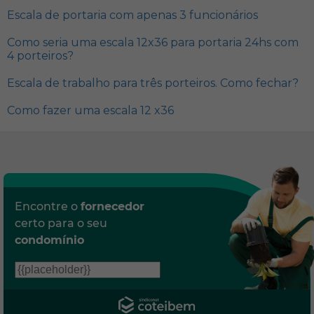
Escala de portaria com apenas 3 funcionários
Como seria uma escala 12x36 para portaria 24hs com
4 porteiros?
Escala de trabalho para três porteiros. Como fechar?
Como fazer uma escala 12 x36
Encontre o
fornecedor
certo para o seu
condomínio