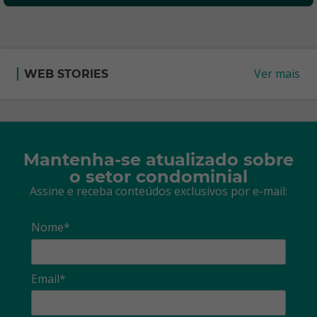
Ver mais
WEB STORIES
Mantenha-se atualizado sobre
o setor condominial
Assine e receba conteúdos exclusivos por e-mail:
Nome*
Email*