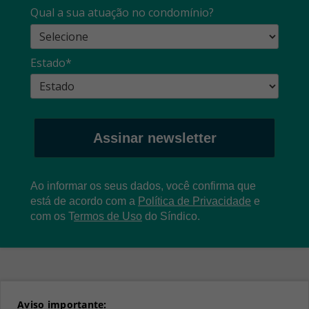
Qual a sua atuação no condomínio?
Estado*
Assinar newsletter
Ao informar os seus dados, você confirma que
está de acordo com a
Política de Privacidade
e
com os
T
ermos de Uso
do Síndico.
Aviso importante: