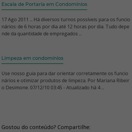
Escala de Portaria em Condomínios
17 Ago 2011 ... Há diversos turnos possíveis para os funcio
nários: de 6 horas por dia até 12 horas por dia. Tudo depe
nde da quantidade de empregados ...
Limpeza em condomínios
Use nosso guia para dar orientar corretamente os funcio
nários e otimizar produtos de limpeza. Por Mariana Ribeir
o Desimone. 07/12/10 03:45 - Atualizado há 4 ...
Gostou do conteúdo? Compartilhe: