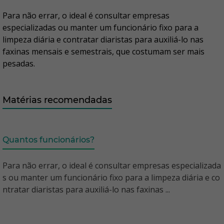
Para não errar, o ideal é consultar empresas
especializadas ou manter um funcionário fixo para a
limpeza diária e contratar diaristas para auxiliá-lo nas
faxinas mensais e semestrais, que costumam ser mais
pesadas.
Matérias recomendadas
Quantos funcionários?
Para não errar, o ideal é consultar empresas especializada
s ou manter um funcionário fixo para a limpeza diária e co
ntratar diaristas para auxiliá-lo nas faxinas ...