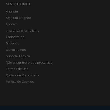
SINDICONET
Anuncie
Seja um parceiro
Contato
Imprensa e Jornalismo
Cadastre-se
Mídia Kit
Quem somos
Suporte Técnico
Não encontrei o que procurava
Termos de Uso
Política de Privacidade
Política de Cookies