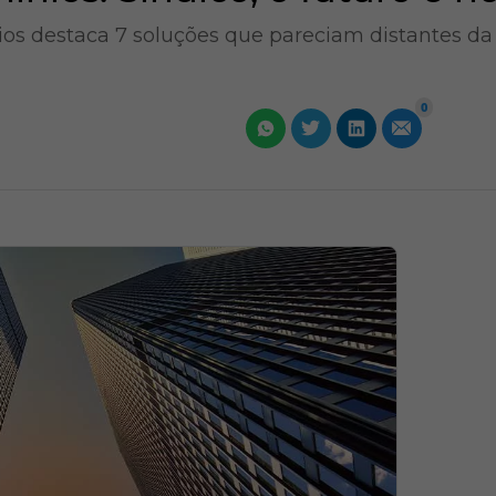
ios destaca 7 soluções que pareciam distantes da
0