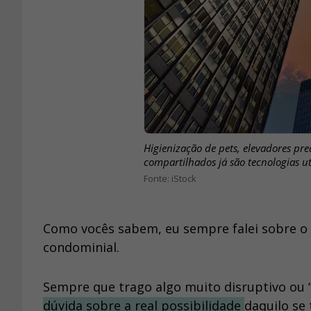
Higienização de pets, elevadores pre
compartilhados já são tecnologias u
iStock
Como vocês sabem, eu sempre falei sobre o 
condominial.
Sempre que trago algo muito disruptivo ou 
dúvida sobre a real possibilidade
daquilo se