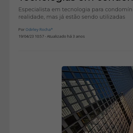
Especialista em tecnologia para condomín
realidade, mas já estão sendo utilizadas
Por
Odirley Rocha*
19/04/23 10:57 - Atualizado há 3 anos