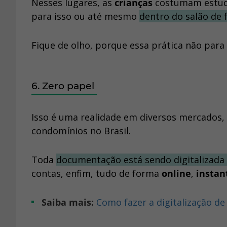
Nesses lugares, as
crianças
costumam estu
para isso ou até mesmo
dentro do salão de 
Fique de olho, porque essa prática não para
6. Zero papel
Isso é uma realidade em diversos mercados,
condomínios no Brasil.
Toda
documentação está sendo digitalizada
contas, enfim, tudo de forma
online
,
insta
Saiba mais:
Como fazer a digitalização 