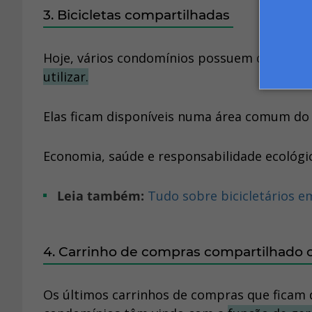
3. Bicicletas compartilhadas
Hoje, vários condomínios possuem diversas b
utilizar.
Elas ficam disponíveis numa área comum do
Economia, saúde e responsabilidade ecológi
Leia também:
Tudo sobre bicicletários 
4. Carrinho de compras compartilhad
Os últimos carrinhos de compras que ficam 