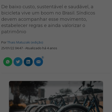
De baixo custo, sustentável e saudável, a
bicicleta vive um boom no Brasil. Síndicos
devem acompanhar esse movimento,
estabelecer regras e ainda valorizar o
patrimônio
Por
Thais Matuzaki (edição)
25/01/22 04:47 - Atualizado há 4 anos
3