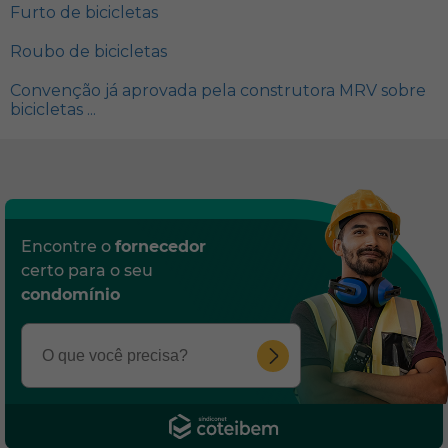
Furto de bicicletas
Roubo de bicicletas
Convenção já aprovada pela construtora MRV sobre
bicicletas ...
Encontre o
fornecedor
certo para o seu
condomínio