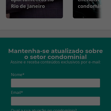
Rio de Janeiro
condomínios
Mantenha-se atualizado sobre
o setor condominial
Assine e receba conteúdos exclusivos por e-mail:
Nome*
Email*
Qual a sua atuação no condomínio?