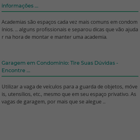
informações ...
Academias são espaços cada vez mais comuns em condom
ínios. ... alguns profissionais e separou dicas que vão ajuda
r na hora de montar e manter uma academia.
Garagem em Condomínio: Tire Suas Dúvidas -
Encontre ...
Utilizar a vaga de veículos para a guarda de objetos, móve
is, utensílios, etc., mesmo que em seu espaço privativo. As
vagas de garagem, por mais que se alegue ...