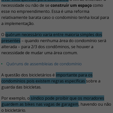
necessidade ou não de se
construir um espaço
como
esse no empreendimento. Essa é uma reforma
relativamente barata caso o condomínio tenha local para
a implementação.
O
quórum necessário varia entre maioria simples dos
presentes
– quando nenhuma área do condomínio será
alterada – para 2/3 dos condôminos, se houver a
necessidade de mudar uma área comum.
Quóruns de assembleias de condomínio
A questão dos bicicletários é
importante para os
condomínios pois existem regras específicas
sobre a
guarda das bicicletas.
Por exemplo, o
síndico pode proibir que os moradores
guardem as bikes nas vagas de garagem
, havendo ou não
o bicicletário.