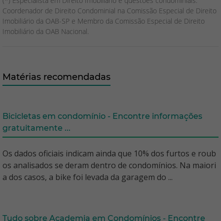
(*) Especialista em Direito Imobiliário e questões condominiais.
Coordenador de Direito Condominial na Comissão Especial de Direito
Imobiliário da OAB-SP e Membro da Comissão Especial de Direito
Imobiliário da OAB Nacional.
Matérias recomendadas
Bicicletas em condomínio - Encontre informações
gratuitamente ...
Os dados oficiais indicam ainda que 10% dos furtos e roub
os analisados se deram dentro de condomínios. Na maiori
a dos casos, a bike foi levada da garagem do ...
Tudo sobre Academia em Condomínios - Encontre