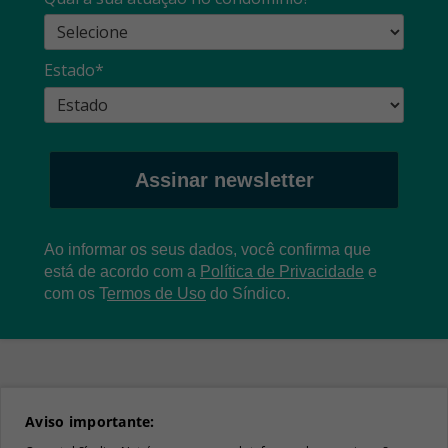
Estado*
Assinar newsletter
Ao informar os seus dados, você confirma que
está de acordo com a
Política de Privacidade
e
com os
T
ermos de Uso
do Síndico.
Aviso importante: