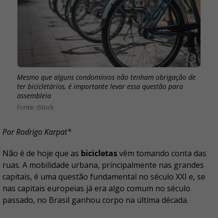
Mesmo que alguns condomínios não tenham obrigação de
ter bicicletários, é importante levar essa questão para
assembleia
iStock
Por Rodrigo Karpat*
Não é de hoje que as
bicicletas
vêm tomando conta das
ruas. A mobilidade urbana, principalmente nas grandes
capitais, é uma questão fundamental no século XXI e, se
nas capitais europeias já era algo comum no século
passado, no Brasil ganhou corpo na última década.