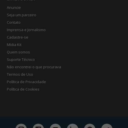
Anuncie
Seja um parceiro
Contato
Imprensa e Jornalismo
Cadastre-se
Mídia Kit
Quem somos
Suporte Técnico
Não encontrei o que procurava
Termos de Uso
Política de Privacidade
Política de Cookies