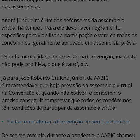
nas assembleias.
André Junqueira é um dos defensores da assembleia
virtual há tempos. Para ele deve haver regramento
específico para viabilizar a participação e voto de todos os
condôminos, geralmente aprovado em assembleia prévia.
"Não há necessidade de previsão na Convenção, mas esta
não pode proibi-la, o que é raro", diz.
Já para José Roberto Graiche Júnior, da AABIC,
é recomendável que haja previsão da assembleia virtual
na Convenção e, quando não estiver, o condomínio
precisa conseguir comprovar que todos os condôminos
têm condições de participar da assembleia virtual.
Saiba como alterar a Convenção do seu Condomínio
De acordo com ele, durante a pandemia, a AABIC chamou