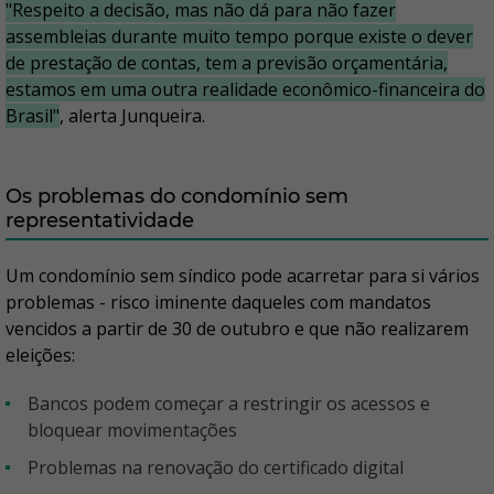
"Respeito a decisão, mas não dá para não fazer
assembleias durante muito tempo porque existe o dever
de prestação de contas, tem a previsão orçamentária,
estamos em uma outra realidade econômico-financeira do
Brasil"
, alerta Junqueira.
Os problemas do condomínio sem
representatividade
Um condomínio sem síndico pode acarretar para si vários
problemas - risco iminente daqueles com mandatos
vencidos a partir de 30 de outubro e que não realizarem
eleições:
bancos podem começar a restringir os acessos e
bloquear movimentações
problemas na renovação do certificado digital