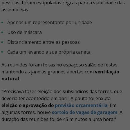
pessoas, foram estipuladas regras para a viabilidade das
assembleias:
apenas um representante por unidade
uso de máscara
distanciamento entre as pessoas
cada um levando a sua própria caneta.
As reuniões foram feitas no espaçoso salão de festas,
mantendo as janelas grandes abertas com
ventilação
natural
.
"Precisava fazer eleição dos subsíndicos das torres, que
deveria ter acontecido em abril. A pauta foi enxuta:
eleição e aprovação de
previsão orçamentária
. Em
algumas torres, houve
sorteio de vagas de garagem
. A
duração das reuniões foi de 45 minutos a uma hora."