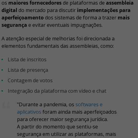
os
maiores fornecedores
de plataformas de
assembleia
digital
do mercado para discutir
implementações para
aperfeiçoamento
dos sistemas de forma a trazer
mais
segurança
e evitar eventuais impugnações.
A atenção especial de melhorias foi direcionada a
elementos fundamentais das assembleias, como:
lista de inscritos
lista de presença
contagem de votos
integração da plataforma com vídeo e chat
"Durante a pandemia, os
softwares e
aplicativos
foram ainda mais aperfeiçoados
para oferecer maior segurança jurídica.
A partir do momento que sentiu-se
segurança em utilizar as plataformas, mais