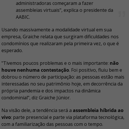
administradoras começaram a fazer
assembleias virtuais", explica o presidente da
AABIC.
Usando massivamente a modalidade virtual em sua
empresa, Graiche relata que surgiram dificuldades nos
condomínios que realizaram pela primeira vez, o que é
esperado.
"Tivemos poucos problemas e o mais importante:
não
houve nenhuma contestação
.
Foi positivo, fluiu bem e
dobrou o número de participação: as pessoas estão mais
interessadas no seu patrimônio hoje, em decorrência da
própria pandemia e dos impactos na dinâmica
condominial", diz Graiche Júnior.
Na visão dele, a tendência será a
assembleia híbrida ao
vivo
: parte presencial e parte via plataforma tecnológica,
com a familiarização das pessoas com o tempo.