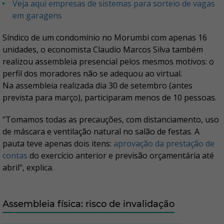
Veja aqui empresas de sistemas para sorteio de vagas
em garagens
Síndico de um condomínio no Morumbi com apenas 16
unidades, o economista Claudio Marcos Silva também
realizou assembleia presencial pelos mesmos motivos: o
perfil dos moradores não se adequou ao virtual.
Na assembleia realizada dia 30 de setembro (antes
prevista para março), participaram menos de 10 pessoas.
"Tomamos todas as precauções, com distanciamento, uso
de máscara e ventilação natural no salão de festas. A
pauta teve apenas dois itens:
aprovação da prestação de
contas
do exercício anterior e previsão orçamentária até
abril", explica.
Assembleia física: risco de invalidação