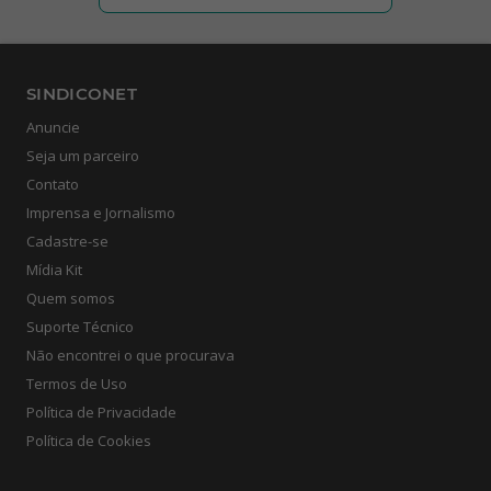
SINDICONET
Anuncie
Seja um parceiro
Contato
Imprensa e Jornalismo
Cadastre-se
Mídia Kit
Quem somos
Suporte Técnico
Não encontrei o que procurava
Termos de Uso
Política de Privacidade
Política de Cookies