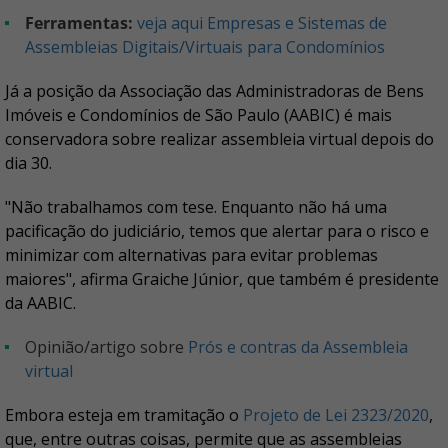
Ferramentas:
veja aqui Empresas e Sistemas de
Assembleias Digitais/Virtuais para Condomínios
Já a posição da Associação das Administradoras de Bens
Imóveis e Condomínios de São Paulo (AABIC) é mais
conservadora sobre realizar assembleia virtual depois do
dia 30.
"Não trabalhamos com tese. Enquanto não há uma
pacificação do judiciário, temos que alertar para o risco e
minimizar com alternativas para evitar problemas
maiores", afirma Graiche Júnior, que também é presidente
da AABIC.
Opinião/artigo sobre
Prós e contras da Assembleia
virtual
Embora esteja em tramitação o
Projeto de Lei 2323/2020
,
que, entre outras coisas, permite que as assembleias