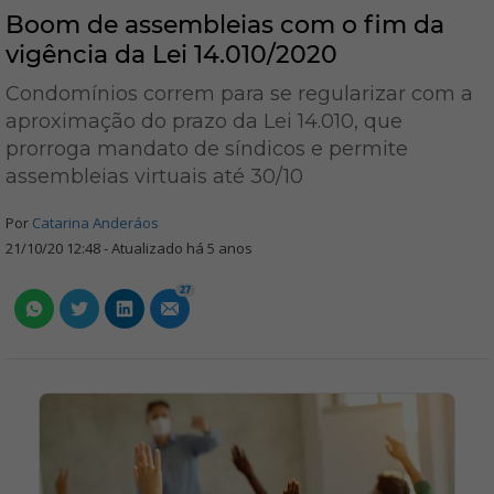
Boom de assembleias com o fim da
vigência da Lei 14.010/2020
Condomínios correm para se regularizar com a
aproximação do prazo da Lei 14.010, que
prorroga mandato de síndicos e permite
assembleias virtuais até 30/10
Por
Catarina Anderáos
21/10/20 12:48 - Atualizado há 5 anos
27