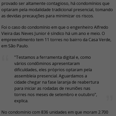
provado ser altamente contagioso, há condomínios que
optaram pela modalidade tradicional presencial, tomando
as devidas precauções para minimizar os riscos.
Foi o caso do condomínio em que o engenheiro Alfredo
Vieira das Neves Junior é síndico há um ano e meio. O
empreendimento tem 11 torres no bairro da Casa Verde,
em São Paulo.
"Testamos a ferramenta digital e, como
vários condôminos apresentaram
dificuldades, eles próprios optaram pela
assembleia presencial. Aguardamos a
cidade chegar na fase laranja de reabertura
para iniciar as rodadas de reuniões nas
torres nos meses de setembro e outubro",
explica.
No condomínio com 836 unidades em que moram 2.700