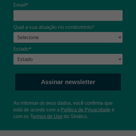
Email*
Qual a sua atuação no condomínio?
Estado*
Assinar newsletter
Ao informar os seus dados, você confirma que
está de acordo com a
Política de Privacidade
e
com os
T
ermos de Uso
do Síndico.