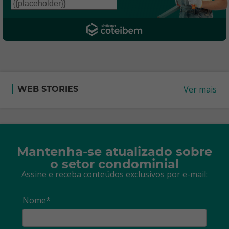
Ver mais
WEB STORIES
Mantenha-se atualizado sobre
o setor condominial
Assine e receba conteúdos exclusivos por e-mail:
Nome*