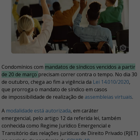
Condomínios com
mandatos de síndicos vencidos a partir
de 20 de março
precisam correr contra o tempo. No dia 30
de outubro, chega ao fim a vigência da
Lei 14.010/2020
,
que prorroga o mandato de síndico em casos
de impossibilidade de realização de
assembleias virtuais
.
A
modalidade está autorizada
, em caráter
emergencial, pelo artigo 12 da referida lei, também
conhecida como Regime Jurídico Emergencial e
Transitório das relações jurídicas de Direito Privado (RJET)