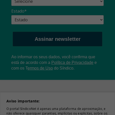
Estado*
Assinar newsletter
Ao informar os seus dados, você confirma que
está de acordo com a
Política de Privacidade
e
com os
T
ermos de Uso
do Síndico.
Aviso importante:
O portal SíndicoNet é apenas uma plataforma de aproximação, e
não oferece quaisquer garantias, implícitas ou explicitas, sobre os