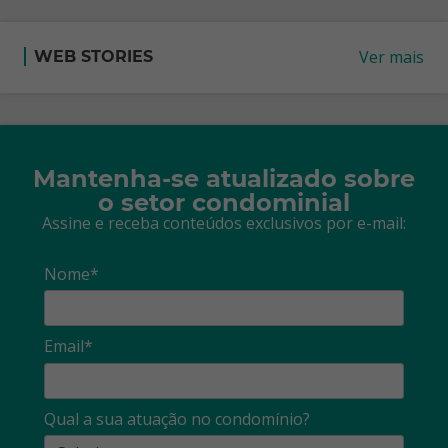
Ver mais
WEB STORIES
Mantenha-se atualizado sobre
o setor condominial
Assine e receba conteúdos exclusivos por e-mail:
Nome*
Email*
Qual a sua atuação no condomínio?