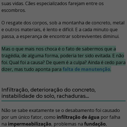
suas vidas. Cães especializados farejam entre os
escombros.
O resgate dos corpos, sob a montanha de concreto, metal
e outros materiais, é lento e difícil. E a cada minuto que
passa, a esperança de encontrar sobreviventes diminui.
Mas o que mais nos choca é o fato de sabermos que a
tragédia, de alguma forma, poderia ter sido evitada. E não
foi. Qual foi a causa? De quem é a culpa? Ainda é cedo para
dizer, mas tudo aponta para
falta de manutenção
.
Infiltração, deterioração do concreto,
instabilidade do solo, rachaduras...
Não se sabe exatamente se o desabamento foi causado
por um único fator, como
infiltração de água
por falha
na
impermeabilização
, problemas na
fundação
,