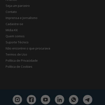
Seja um parceiro
Contato
Imprensa e Jornalismo
Cadastre-se
Mídia Kit
Quem somos
Suporte Técnico
Não encontrei o que procurava
Termos de Uso
Política de Privacidade
Política de Cookies