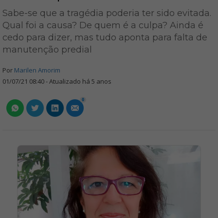
Sabe-se que a tragédia poderia ter sido evitada.
Qual foi a causa? De quem é a culpa? Ainda é
cedo para dizer, mas tudo aponta para falta de
manutenção predial
Por
Marilen Amorim
01/07/21 08:40 - Atualizado há 5 anos
0