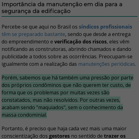
Importância da manutenção em dia para a
segurança da edificação
Percebe-se que aqui no Brasil os
síndicos profissionais
têm se preparado bastante
, sendo que desde a entrega
do empreendimento e
verificação dos riscos
, eles vêm
notificando as construtoras, abrindo chamados e dando
publicidade a todos sobre as ocorrências. Preocupam-se
igualmente com a realização das
manutenções periódicas
.
Porém, sabemos que há também uma
pressão
por parte
dos próprios
condôminos
que
não querem ter custo
, de
forma que os problemas por muitas vezes são
constatados, mas não resolvidos. Por outras vezes,
acabam sendo "maquiados", sem o conhecimento da
massa condominial.
Portanto, é preciso que haja cada vez mais uma maior
conscientização dos
gestores
no sentido de
trazer os