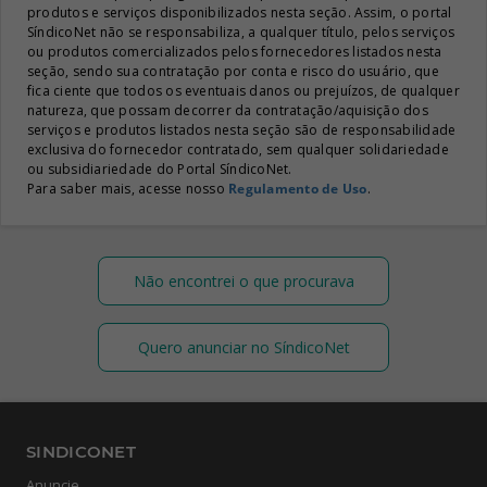
produtos e serviços disponibilizados nesta seção. Assim, o portal
SíndicoNet não se responsabiliza, a qualquer título, pelos serviços
ou produtos comercializados pelos fornecedores listados nesta
seção, sendo sua contratação por conta e risco do usuário, que
fica ciente que todos os eventuais danos ou prejuízos, de qualquer
natureza, que possam decorrer da contratação/aquisição dos
serviços e produtos listados nesta seção são de responsabilidade
exclusiva do fornecedor contratado, sem qualquer solidariedade
ou subsidiariedade do Portal SíndicoNet.
Para saber mais, acesse nosso
Regulamento de Uso
.
Não encontrei o que procurava
Quero anunciar no SíndicoNet
SINDICONET
Anuncie