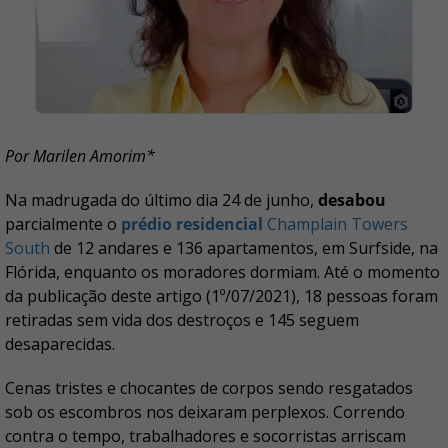
Por Marilen Amorim*
Na madrugada do último dia 24 de junho,
desabou
parcialmente o
prédio residencial
Champlain Towers
South
de 12 andares e 136 apartamentos, em Surfside, na
Flórida, enquanto os moradores dormiam. Até o momento
da publicação deste artigo (1º/07/2021), 18 pessoas foram
retiradas sem vida dos destroços e 145 seguem
desaparecidas.
Cenas tristes e chocantes de corpos sendo resgatados
sob os escombros nos deixaram perplexos. Correndo
contra o tempo, trabalhadores e socorristas arriscam