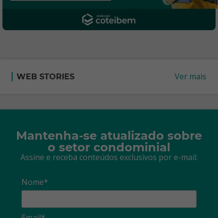
Ver mais
WEB STORIES
Mantenha-se atualizado sobre
o setor condominial
Assine e receba conteúdos exclusivos por e-mail:
Nome*
Email*