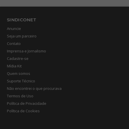
SINDICONET
Anuncie
Seja um parceiro
Contato
Imprensa e Jornalismo
Cadastre-se
Mídia Kit
Quem somos
Suporte Técnico
Não encontrei o que procurava
Termos de Uso
Política de Privacidade
Política de Cookies