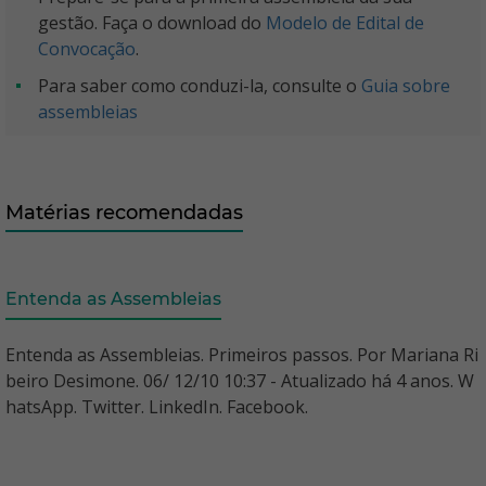
gestão. Faça o download do
Modelo de Edital de
Convocação
.
Para saber como conduzi-la, consulte o
Guia sobre
assembleias
Matérias recomendadas
Entenda as Assembleias
Entenda as Assembleias. Primeiros passos. Por Mariana Ri
beiro Desimone. 06/ 12/10 10:37 - Atualizado há 4 anos. W
hatsApp. Twitter. LinkedIn. Facebook.