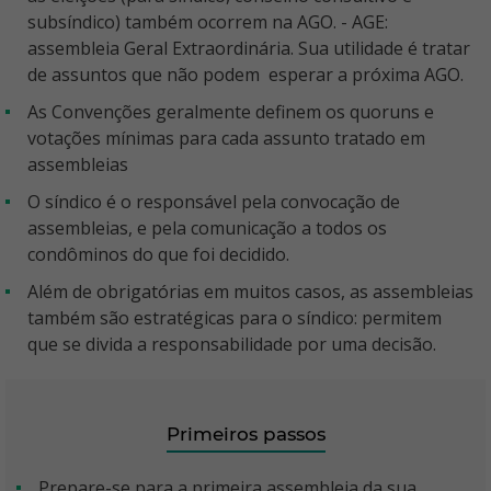
subsíndico) também ocorrem na AGO. - AGE:
assembleia Geral Extraordinária. Sua utilidade é tratar
de assuntos que não podem esperar a próxima AGO.
As Convenções geralmente definem os quoruns e
votações mínimas para cada assunto tratado em
assembleias
O síndico é o responsável pela convocação de
assembleias, e pela comunicação a todos os
condôminos do que foi decidido.
Além de obrigatórias em muitos casos, as assembleias
também são estratégicas para o síndico: permitem
que se divida a responsabilidade por uma decisão.
Primeiros passos
Prepare-se para a primeira assembleia da sua