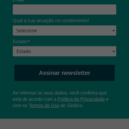
Qual a sua atuação no condomínio?
Estado*
Assinar newsletter
Ao informar os seus dados, você confirma que
está de acordo com a
Política de Privacidade
e
com os
T
ermos de Uso
do Síndico.