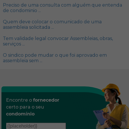
Preciso de uma consulta com alguém que entenda
de condominio ...
Quem deve colocar o comunicado de uma
assembleia solicitada ...
Tem validade legal convocar Assembleias, obras,
serviços ...
O sindico pode mudar o que foi aprovado em
assembleia sem ...
Encontre o
fornecedor
certo para o seu
condomínio