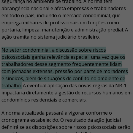
segurança no ambiente de trabalho. A norma tem
abrangência nacional e afeta empresas e trabalhadores
em todo o país, incluindo o mercado condominial, que
emprega milhares de profissionais em funções como
portaria, limpeza, manutenção e administração predial. A
ação tramita no sistema judiciário brasileiro.
No setor condominial, a discussão sobre riscos
psicossociais ganha relevância especial, uma vez que os
trabalhadores desse segmento frequentemente lidam
com jornadas extensas, pressão por parte de moradores
e síndicos, além de situações de conflito no ambiente de
trabalho.
A eventual aplicação das novas regras da NR-1
impactaria diretamente a gestão de recursos humanos em
condomínios residenciais e comerciais.
A norma atualizada passará a vigorar conforme o
cronograma estabelecido. O resultado da ação judicial
definirá se as disposições sobre riscos psicossociais serão