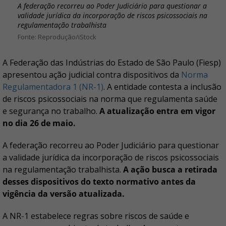
A federação recorreu ao Poder Judiciário para questionar a
validade jurídica da incorporação de riscos psicossociais na
regulamentação trabalhista
Reprodução/iStock
A Federação das Indústrias do Estado de São Paulo (Fiesp)
apresentou ação judicial contra dispositivos da
Norma
Regulamentadora 1 (NR-1)
. A entidade contesta a inclusão
de riscos psicossociais na norma que regulamenta saúde
e segurança no trabalho.
A atualização entra em vigor
no dia 26 de maio.
A federação recorreu ao Poder Judiciário para questionar
a validade jurídica da incorporação de riscos psicossociais
na regulamentação trabalhista.
A ação busca a retirada
desses dispositivos do texto normativo antes da
vigência da versão atualizada.
A NR-1 estabelece regras sobre riscos de saúde e