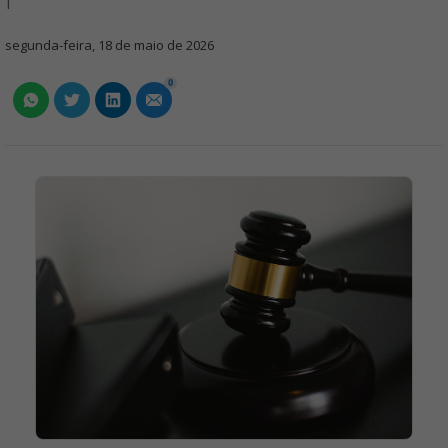
1
segunda-feira, 18 de maio de 2026
0