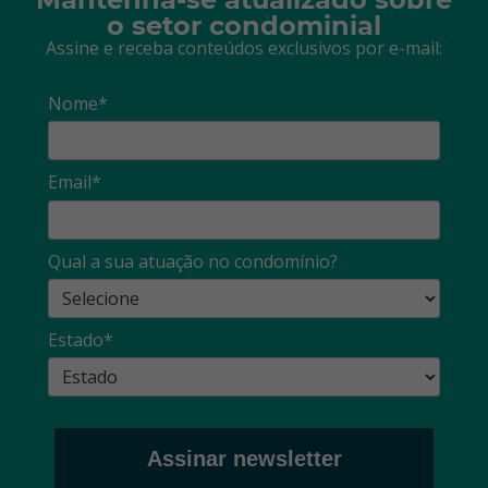
o setor condominial
Assine e receba conteúdos exclusivos por e-mail:
Nome*
Email*
Qual a sua atuação no condomínio?
Estado*
Assinar newsletter