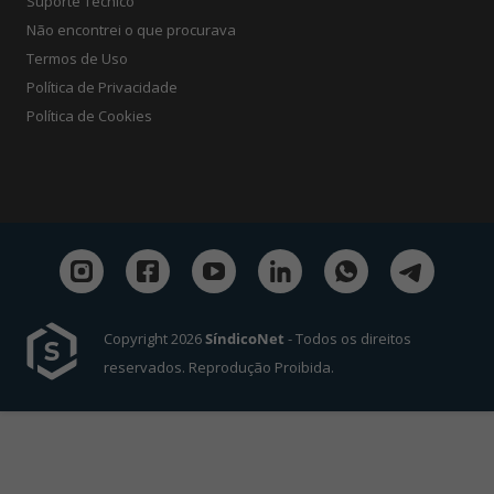
Suporte Técnico
Não encontrei o que procurava
Termos de Uso
Política de Privacidade
Política de Cookies
Copyright 2026
SíndicoNet
- Todos os direitos
reservados. Reprodução Proibida.