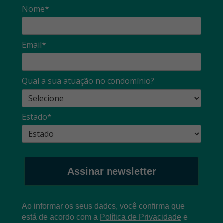
Nome*
Email*
Qual a sua atuação no condomínio?
Estado*
Assinar newsletter
Ao informar os seus dados, você confirma que
está de acordo com a
Política de Privacidade
e