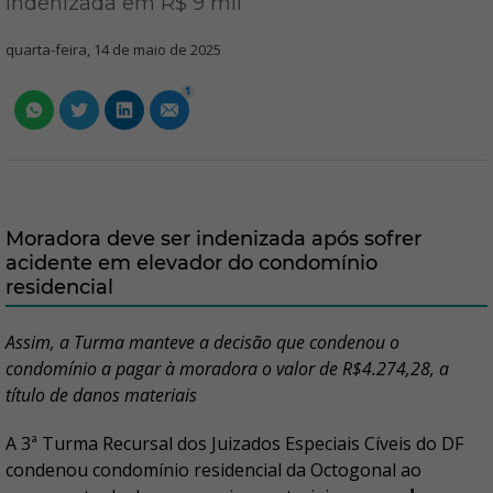
indenizada em R$ 9 mil
quarta-feira, 14 de maio de 2025
1
Moradora deve ser indenizada após sofrer
acidente em elevador do condomínio
residencial
Assim, a Turma manteve a decisão que condenou o
condomínio a pagar à moradora o valor de R$4.274,28, a
título de danos materiais
A 3ª Turma Recursal dos Juizados Especiais Cíveis do DF
condenou condomínio residencial da Octogonal ao