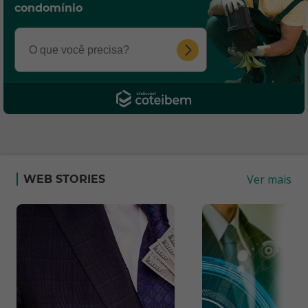
condomínio
Ver mais
WEB STORIES