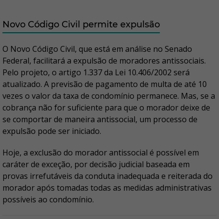
Novo Código Civil permite expulsão
O Novo Código Civil, que está em análise no Senado
Federal, facilitará a expulsão de moradores antissociais.
Pelo projeto, o artigo 1.337 da Lei 10.406/2002 será
atualizado. A previsão de pagamento de multa de até 10
vezes o valor da taxa de condomínio permanece. Mas, se a
cobrança não for suficiente para que o morador deixe de
se comportar de maneira antissocial, um processo de
expulsão pode ser iniciado.
Hoje, a exclusão do morador antissocial é possível em
caráter de exceção, por decisão judicial baseada em
provas irrefutáveis da conduta inadequada e reiterada do
morador após tomadas todas as medidas administrativas
possíveis ao condomínio.