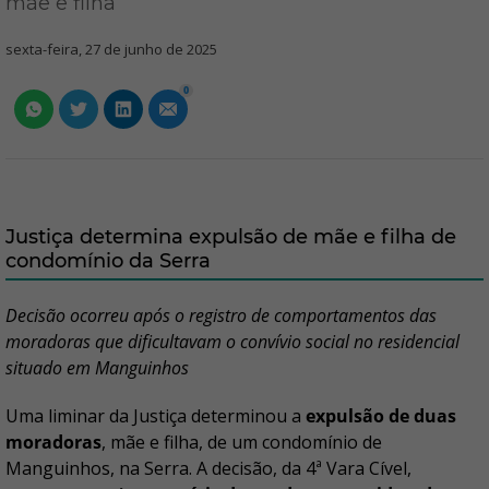
mãe e filha
sexta-feira, 27 de junho de 2025
0
Justiça determina expulsão de mãe e filha de
condomínio da Serra
Decisão ocorreu após o registro de comportamentos das
moradoras que dificultavam o convívio social no residencial
situado em Manguinhos
Uma liminar da Justiça determinou a
expulsão de duas
moradoras
, mãe e filha, de um condomínio de
Manguinhos, na Serra. A decisão, da 4ª Vara Cível,