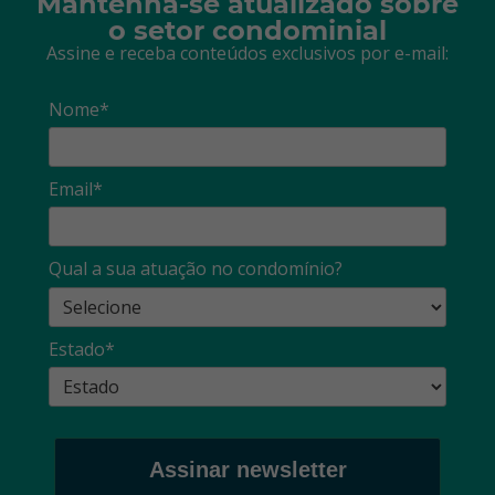
Mantenha-se atualizado sobre
o setor condominial
Assine e receba conteúdos exclusivos por e-mail:
Nome*
Email*
Qual a sua atuação no condomínio?
Estado*
Assinar newsletter