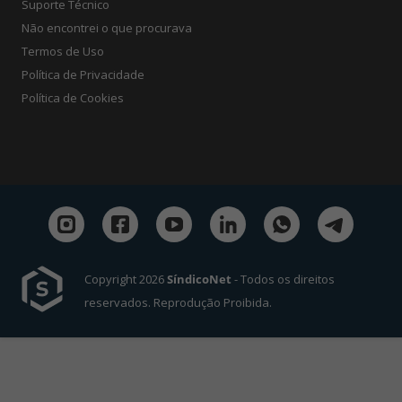
Suporte Técnico
Não encontrei o que procurava
Termos de Uso
Política de Privacidade
Política de Cookies
Copyright 2026
SíndicoNet
- Todos os direitos
reservados. Reprodução Proibida.