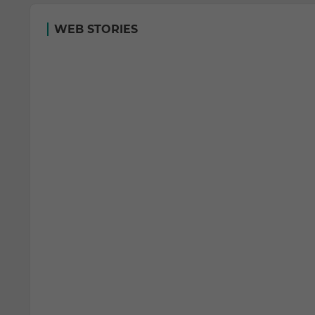
WEB STORIES