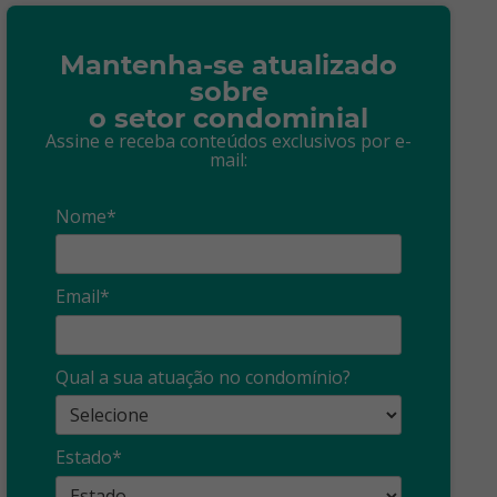
Mantenha-se atualizado
sobre
o setor condominial
Assine e receba conteúdos exclusivos por e-
mail:
Nome*
Email*
Qual a sua atuação no condomínio?
Estado*