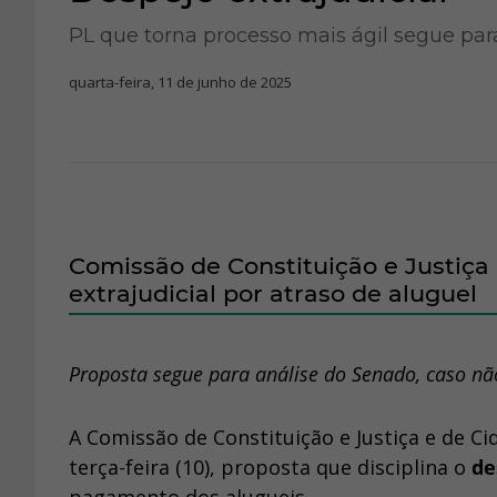
PL que torna processo mais ágil segue par
quarta-feira, 11 de junho de 2025
Comissão de Constituição e Justiça
extrajudicial por atraso de aluguel
Proposta segue para análise do Senado, caso nã
A Comissão de Constituição e Justiça e de C
terça-feira (10), proposta que disciplina o
de