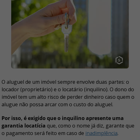
O aluguel de um imóvel sempre envolve duas partes: o
locador (proprietário) e o locatário (inquilino). O dono do
imóvel tem um alto risco de perder dinheiro caso quem o
alugue não possa arcar com o custo do aluguel.
Por isso, é exigido que o inquilino apresente uma
garantia locatícia
que, como o nome já diz, garante que
o pagamento será feito em caso de
inadimplência
.