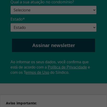
Qual a sua atuação no condomínio?
Estado*
Assinar newsletter
Ao informar os seus dados, você confirma que
está de acordo com a
Política de Privacidade
e
com os
T
ermos de Uso
do Síndico.
Aviso importante: