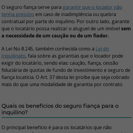
O seguro fiança serve para
garantir que o locador não
tenha prejuízo
em caso de inadimplência ou quebra
contratual por parte do inquilino. Por outro lado, garante
que o locatário possa realizar o aluguel de um imóvel
sem
a necessidade de um caução ou de um fiador.
A Lei No 8.245, também conhecida como a
Lei do
Inquilinato
, fala sobre as garantias que o locador pode
exigir do locatário, sendo elas: caução, fiança, cessão
fiduciária de quotas de fundo de investimento e seguro de
fiança locatícia. O Art. 37 desta lei proíbe que seja cobrado
mais do que uma modalidade de garantia por contrato.
Quais os benefícios do seguro fiança para o
inquilino?
O principal benefício é para os locatários que não