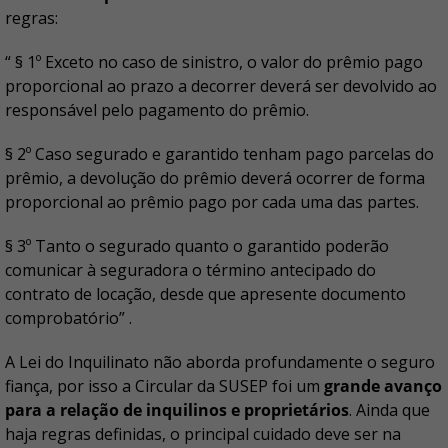
regras:
“ § 1º Exceto no caso de sinistro, o valor do prêmio pago
proporcional ao prazo a decorrer deverá ser devolvido ao
responsável pelo pagamento do prêmio.
§ 2º Caso segurado e garantido tenham pago parcelas do
prêmio, a devolução do prêmio deverá ocorrer de forma
proporcional ao prêmio pago por cada uma das partes.
§ 3º Tanto o segurado quanto o garantido poderão
comunicar à seguradora o término antecipado do
contrato de locação, desde que apresente documento
comprobatório” .
A Lei do Inquilinato não aborda profundamente o seguro
fiança, por isso a Circular da SUSEP foi um
grande avanço
para a relação de inquilinos e proprietários
. Ainda que
haja regras definidas, o principal cuidado deve ser na