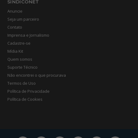
SINDICONET
Anuncie
Seja um parceiro
Contato
Imprensa e Jornalismo
Cadastre-se
Mídia Kit
Quem somos
Suporte Técnico
Não encontrei o que procurava
Termos de Uso
Política de Privacidade
Política de Cookies