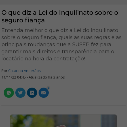
O que diz a Lei do Inquilinato sobre o
seguro fiança
Entenda melhor o que diz a Lei do Inquilinato
sobre o seguro fiança, quais as suas regras e as
principais mudanças que a SUSEP fez para
garantir mais direitos e transparência para o
locatário na hora da contratação!
Por
Catarina Anderáos
11/11/22 04:45 - Atualizado há 3 anos
0