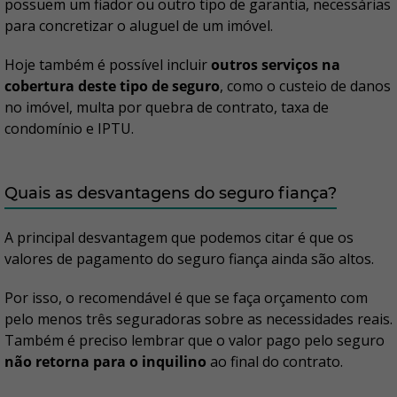
possuem um fiador ou outro tipo de garantia, necessárias
para concretizar o aluguel de um imóvel.
Hoje também é possível incluir
outros serviços na
cobertura deste tipo de seguro
, como o custeio de danos
no imóvel, multa por quebra de contrato, taxa de
condomínio e IPTU.
Quais as desvantagens do seguro fiança?
A principal desvantagem que podemos citar é que os
valores de pagamento do seguro fiança ainda são altos.
Por isso, o recomendável é que se faça orçamento com
pelo menos três seguradoras sobre as necessidades reais.
Também é preciso lembrar que o valor pago pelo seguro
não retorna para o inquilino
ao final do contrato.