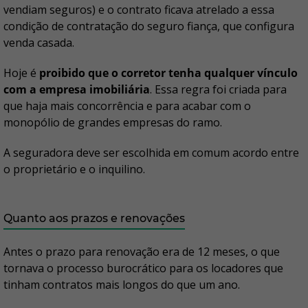
vendiam seguros) e o contrato ficava atrelado a essa
condição de contratação do seguro fiança, que configura
venda casada.
Hoje é
proibido que o corretor tenha qualquer vínculo
com a empresa imobiliária
. Essa regra foi criada para
que haja mais concorrência e para acabar com o
monopólio de grandes empresas do ramo.
A seguradora deve ser escolhida em comum acordo entre
o proprietário e o inquilino.
Quanto aos prazos e renovações
Antes o prazo para renovação era de 12 meses, o que
tornava o processo burocrático para os locadores que
tinham contratos mais longos do que um ano.