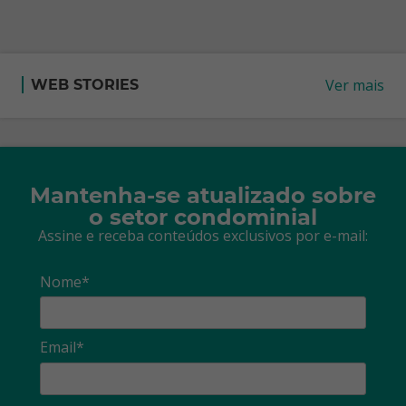
Ver mais
WEB STORIES
Mantenha-se atualizado sobre
o setor condominial
Assine e receba conteúdos exclusivos por e-mail:
Nome*
Email*