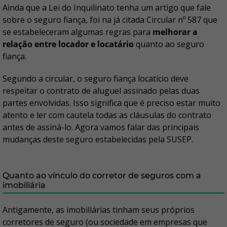
Ainda que a Lei do Inquilinato tenha um artigo que fale
sobre o seguro fiança, foi na já citada Circular nº 587 que
se estabeleceram algumas regras para
melhorar a
relação entre locador e locatário
quanto ao seguro
fiança.
Segundo a circular, o seguro fiança locatício deve
respeitar o contrato de aluguel assinado pelas duas
partes envolvidas. Isso significa que é preciso estar muito
atento e ler com cautela todas as cláusulas do contrato
antes de assiná-lo. Agora vamos falar das principais
mudanças deste seguro estabelecidas pela SUSEP.
Quanto ao vínculo do corretor de seguros com a
imobiliária
Antigamente, as imobiliárias tinham seus próprios
corretores de seguro (ou sociedade em empresas que