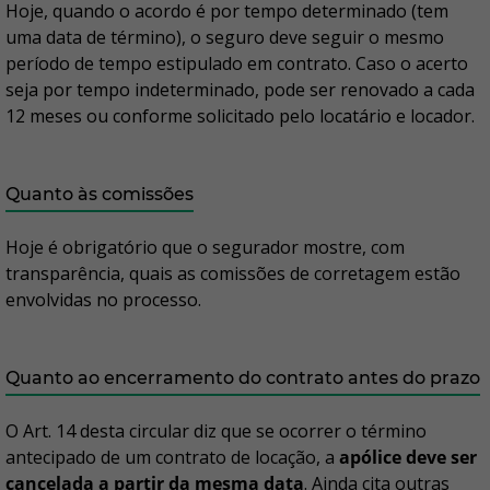
Hoje, quando o acordo é por tempo determinado (tem
uma data de término), o seguro deve seguir o mesmo
período de tempo estipulado em contrato. Caso o acerto
seja por tempo indeterminado, pode ser renovado a cada
12 meses ou conforme solicitado pelo locatário e locador.
Quanto às comissões
Hoje é obrigatório que o segurador mostre, com
transparência, quais as comissões de corretagem estão
envolvidas no processo.
Quanto ao encerramento do contrato antes do prazo
O Art. 14 desta circular diz que se ocorrer o término
antecipado de um contrato de locação, a
apólice deve ser
cancelada a partir da mesma data
. Ainda cita outras