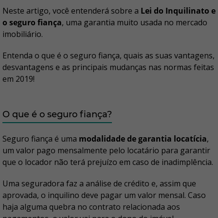
Neste artigo, você entenderá sobre a
Lei do Inquilinato e
o seguro fiança
, uma garantia muito usada no mercado
imobiliário.
Entenda o que é o seguro fiança, quais as suas vantagens,
desvantagens e as principais mudanças nas normas feitas
em 2019!
O que é o seguro fiança?
Seguro fiança é uma
modalidade de garantia locatícia
,
um valor pago mensalmente pelo locatário para garantir
que o locador não terá prejuízo em caso de inadimplência.
Uma seguradora faz a análise de crédito e, assim que
aprovada, o inquilino deve pagar um valor mensal. Caso
haja alguma quebra no contrato relacionada aos