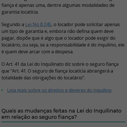
fiança é apenas uma, dentre algumas modalidades de
garantia locatícia.
Segundo a
Lei No 8.245
, o locador pode solicitar apenas
um tipo de garantia e, embora não defina quem deve
pagar, dispõe que é algo que o locador pode exigir do
locatário, ou seja, se a responsabilidade é do inquilino, ele
é quem deve arcar com a despesa.
O Art. 41 da Lei do Inquilinato diz sobre o seguro fiança
que “Art. 41. O seguro de fiança locatícia abrangerá a
totalidade das obrigações do locatário”.
Leia mais sobre os direitos e deveres do inquilino
Quais as mudanças feitas na Lei do Inquilinato
em relação ao seguro fiança?