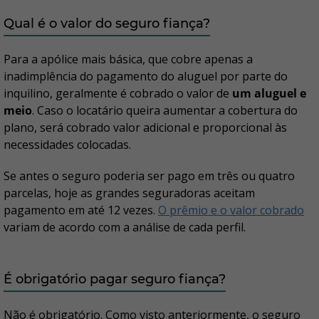
Qual é o valor do seguro fiança?
Para a apólice mais básica, que cobre apenas a
inadimplência do pagamento do aluguel por parte do
inquilino, geralmente é cobrado o valor de
um aluguel e
meio
. Caso o locatário queira aumentar a cobertura do
plano, será cobrado valor adicional e proporcional às
necessidades colocadas.
Se antes o seguro poderia ser pago em três ou quatro
parcelas, hoje as grandes seguradoras aceitam
pagamento em até 12 vezes.
O prêmio e o valor cobrado
variam de acordo com a análise de cada perfil.
É obrigatório pagar seguro fiança?
Não é obrigatório. Como visto anteriormente, o seguro