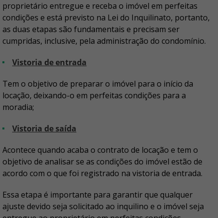
proprietário entregue e receba o imóvel em perfeitas
condições e está previsto na Lei do Inquilinato, portanto,
as duas etapas são fundamentais e precisam ser
cumpridas, inclusive, pela administração do condomínio.
Vistoria de entrada
Tem o objetivo de preparar o imóvel para o início da
locação, deixando-o em perfeitas condições para a
moradia;
Vistoria de saída
Acontece quando acaba o contrato de locação e tem o
objetivo de analisar se as condições do imóvel estão de
acordo com o que foi registrado na vistoria de entrada.
Essa etapa é importante para garantir que qualquer
ajuste devido seja solicitado ao inquilino e o imóvel seja