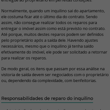
entregue ao proprietário em perfeitas condições.
Normalmente, quando um inquilino sai do apartamento,
ele costuma ficar até o último dia do contrato. Sendo
assim, não consegue realizar todos os reparos para
entregar o imóvel assim como está previsto no contrato.
Até porque, muitos destes reparos podem ser definidos
pelo proprietário após a saída dele. Havendo ajustes
necessários, mesmo que o inquilino já tenha saído
efetivamente do imóvel, ele pode ser solicitado a retornar
para realizar os reparos.
De modo geral, os itens que passam por essa análise na
vistoria de saída devem ser negociados com o proprietário
ou, dependendo da complexidade, com benfeitorias.
Responsabilidades de reparo do inquilino