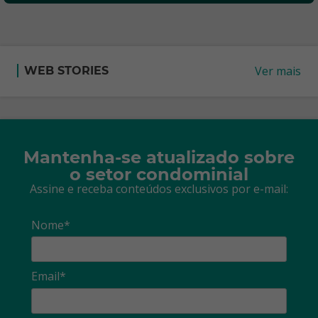
Ver mais
WEB STORIES
Mantenha-se atualizado sobre
o setor condominial
Assine e receba conteúdos exclusivos por e-mail:
Nome*
Email*