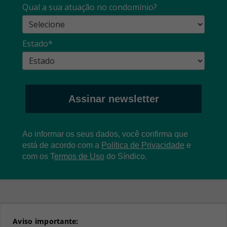
Qual a sua atuação no condomínio?
Estado*
Assinar newsletter
Ao informar os seus dados, você confirma que
está de acordo com a
Política de Privacidade
e
com os
T
ermos de Uso
do Síndico.
Aviso importante: