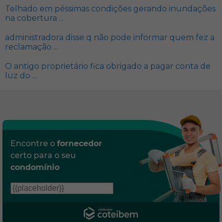
Telhado em péssimas condições gerando inundações
na cobertura ...
administradora disse q não pode informar quem fez a
reclamação ...
O antigo proprietário fica obrigado a pagar conta de
luz do ...
Encontre o
fornecedor
certo para o seu
condomínio