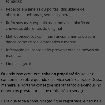
tomadas;
Reparos em janelas ou portas (dificuldade de
abertura, quebradas, sem maçaneta);
Reformas mais específicas, como a instalação de
chuveiros diferentes do original;
Eletrodomésticos com mau funcionamento ou com
danos como riscos, amassados e marcas;
Infestação de insetos não provenientes de móveis de
madeira,
Limpeza geral.
Quando isso acontece,
cabe ao proprietário
avisar o
condomínio sobre quando o serviço será realizado. Dessa
maneira, a portaria consegue liberar tanto o ex-inquilino
quanto os prestadores que realizarão o serviço.
Para que toda a comunicação fique registrada, e não haja