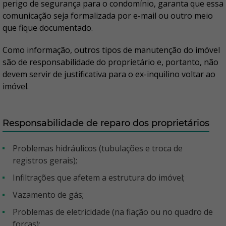
perigo de segurança para o condomínio, garanta que essa
comunicação seja formalizada por e-mail ou outro meio
que fique documentado.
Como informação, outros tipos de manutenção do imóvel
são de responsabilidade do proprietário e, portanto, não
devem servir de justificativa para o ex-inquilino voltar ao
imóvel.
Responsabilidade de reparo dos proprietários
Problemas hidráulicos (tubulações e troca de
registros gerais);
Infiltrações que afetem a estrutura do imóvel;
Vazamento de gás;
Problemas de eletricidade (na fiação ou no quadro de
forças);