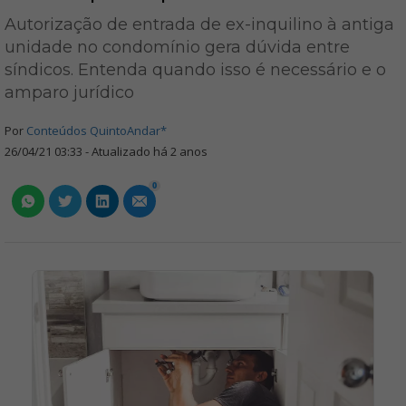
Autorização de entrada de ex-inquilino à antiga
unidade no condomínio gera dúvida entre
síndicos. Entenda quando isso é necessário e o
amparo jurídico
Por
Conteúdos QuintoAndar*
26/04/21 03:33 - Atualizado há 2 anos
0