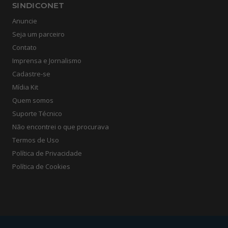
SINDICONET
Anuncie
Seja um parceiro
Contato
Imprensa e Jornalismo
Cadastre-se
Mídia Kit
Quem somos
Suporte Técnico
Não encontrei o que procurava
Termos de Uso
Política de Privacidade
Política de Cookies