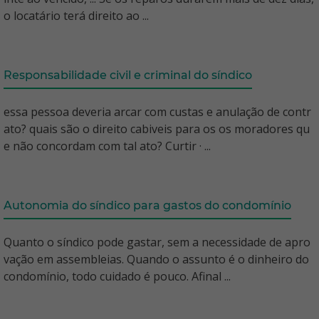
o locatário terá direito ao ...
Responsabilidade civil e criminal do síndico
essa pessoa deveria arcar com custas e anulação de contr
ato? quais são o direito cabiveis para os os moradores qu
e não concordam com tal ato? Curtir · ...
Autonomia do síndico para gastos do condomínio
Quanto o síndico pode gastar, sem a necessidade de apro
vação em assembleias. Quando o assunto é o dinheiro do
condomínio, todo cuidado é pouco. Afinal ...