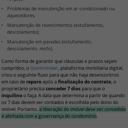
Problemas de manutenção em ar-condicionado ou
aquecedores;
Manutenção de revestimentos (estufamento,
descolamento);
Manutenção em paredes (estufamento,
descolamento, mofo).
Como forma de garantir que cláusulas e prazos sejam
cumpridos, o
QuintoAndar
, plataforma imobiliária digital,
criou o seguinte fluxo para que não haja desencontros:
em caso de
reparo
após a
finalização do contrato
, o
proprietário precisa
conceder 7 dias
para que o
inquilino
o faça. A data que determina a partir de quando
os 7 dias devem ser contados é escolhida pelo dono do
imóvel. Portanto,
a liberação do imóvel deve ser concedida
e alinhada com a governança do condomínio
.