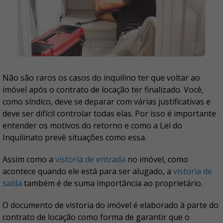
Não são raros os casos do inquilino ter que voltar ao
imóvel após o contrato de locação ter finalizado. Você,
como síndico, deve se deparar com várias justificativas e
deve ser difícil controlar todas elas. Por isso é importante
entender os motivos do retorno e como a Lei do
Inquilinato prevê situações como essa.
Assim como a
vistoria de entrada
no imóvel, como
acontece quando ele está para ser alugado, a
vistoria de
saída
também é de suma importância ao proprietário.
O documento de vistoria do imóvel é elaborado à parte do
contrato de locação como forma de garantir que o