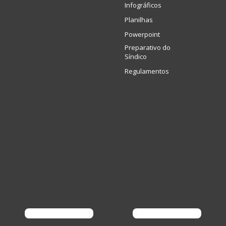
Infográficos
Planilhas
Powerpoint
Preparativo do
Síndico
Regulamentos