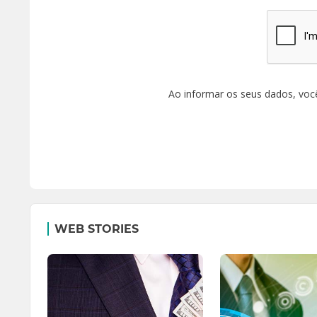
Ao informar os seus dados, voc
WEB STORIES