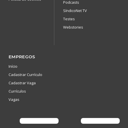
Podcasts
SíndicoNet TV
Testes
Webstories
EMPREGOS
Início
Cadastrar Currículo
Cadastrar Vaga
Currículos
Vagas