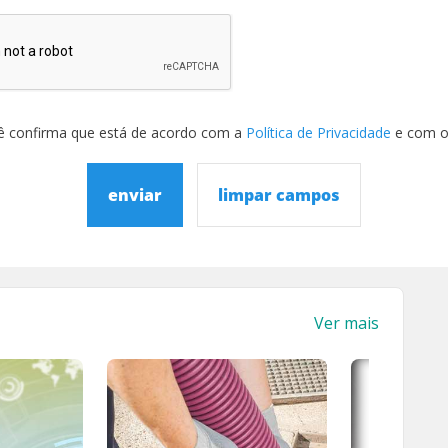
ê confirma que está de acordo com a
Política de Privacidade
e com 
enviar
limpar campos
Ver mais