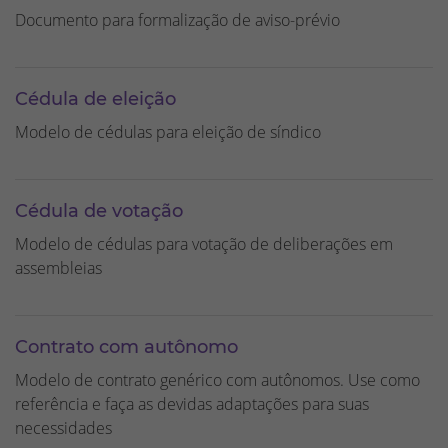
Documento para formalização de aviso-prévio
Cédula de eleição
Modelo de cédulas para eleição de síndico
Cédula de votação
Modelo de cédulas para votação de deliberações em
assembleias
Contrato com autônomo
Modelo de contrato genérico com autônomos. Use como
referência e faça as devidas adaptações para suas
necessidades