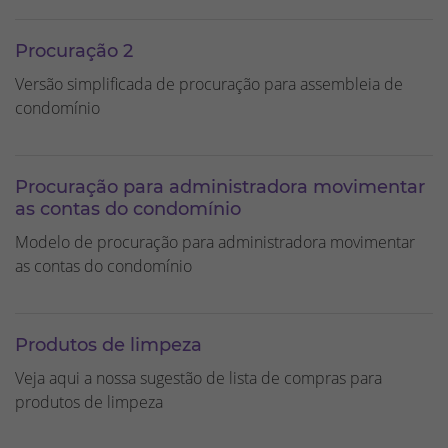
Procuração 2
Versão simplificada de procuração para assembleia de
condomínio
Procuração para administradora movimentar
as contas do condomínio
Modelo de procuração para administradora movimentar
as contas do condomínio
Produtos de limpeza
Veja aqui a nossa sugestão de lista de compras para
produtos de limpeza