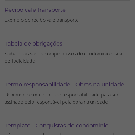
Recibo vale transporte
Exemplo de recibo vale transporte
Tabela de obrigações
Saiba quais são os compromissos do condomínio e sua
periodicidade
Termo responsabilidade - Obras na unidade
Dcoumento com termo de responsabilidade para ser
assinado pelo responsável pela obra na unidade
Template - Conquistas do condomínio