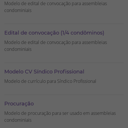
Modelo de edital de convocação para assembleias
condominiais
Edital de convocação (1/4 condôminos)
Modelo de edital de convocação para assembleias
condominiais
Modelo CV Síndico Profissional
Modelo de currículo para Síndico Profissional
Procuração
Modelo de procuração para ser usado em assembleias
condominiais