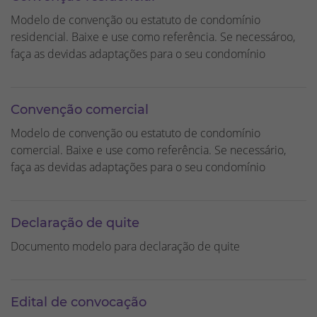
Modelo de convenção ou estatuto de condomínio
residencial. Baixe e use como referência. Se necessároo,
faça as devidas adaptações para o seu condomínio
Convenção comercial
Modelo de convenção ou estatuto de condomínio
comercial. Baixe e use como referência. Se necessário,
faça as devidas adaptações para o seu condomínio
Declaração de quite
Documento modelo para declaração de quite
Edital de convocação