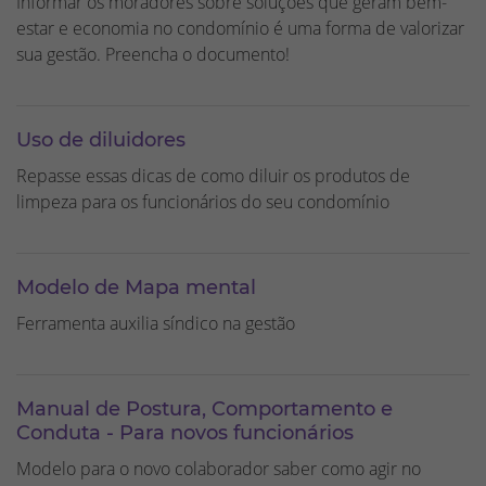
Informar os moradores sobre soluções que geram bem-
estar e economia no condomínio é uma forma de valorizar
sua gestão. Preencha o documento!
Uso de diluidores
Repasse essas dicas de como diluir os produtos de
limpeza para os funcionários do seu condomínio
Modelo de Mapa mental
Ferramenta auxilia síndico na gestão
Manual de Postura, Comportamento e
Conduta - Para novos funcionários
Modelo para o novo colaborador saber como agir no