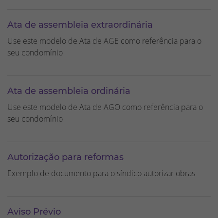
Ata de assembleia extraordinária
Use este modelo de Ata de AGE como referência para o
seu condomínio
Ata de assembleia ordinária
Use este modelo de Ata de AGO como referência para o
seu condomínio
Autorização para reformas
Exemplo de documento para o síndico autorizar obras
Aviso Prévio