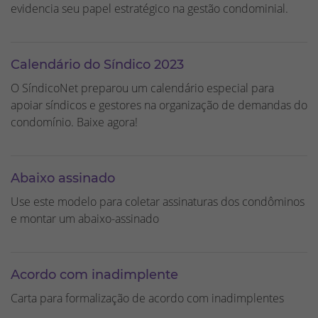
evidencia seu papel estratégico na gestão condominial.
Calendário do Síndico 2023
O SíndicoNet preparou um calendário especial para
apoiar síndicos e gestores na organização de demandas do
condomínio. Baixe agora!
Abaixo assinado
Use este modelo para coletar assinaturas dos condôminos
e montar um abaixo-assinado
Acordo com inadimplente
Carta para formalização de acordo com inadimplentes