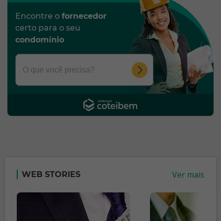
Encontre o
fornecedor
certo para o seu
condomínio
Ver mais
WEB STORIES