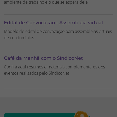
ambiente de trabalho e o que se espera dele
Edital de Convocação - Assembleia virtual
Modelo de edital de convocação para assembleias virtuais
de condomínios
Café da Manhã com o SíndicoNet
Confira aqui resumos e materiais complementares dos
eventos realizados pelo SíndicoNet