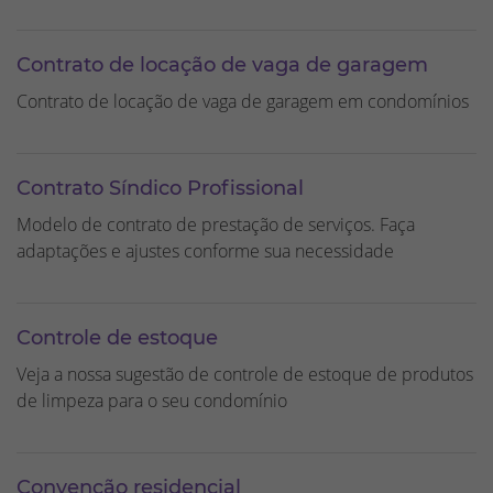
Contrato de locação de vaga de garagem
Contrato de locação de vaga de garagem em condomínios
Contrato Síndico Profissional
Modelo de contrato de prestação de serviços. Faça
adaptações e ajustes conforme sua necessidade
Controle de estoque
Veja a nossa sugestão de controle de estoque de produtos
de limpeza para o seu condomínio
Convenção residencial