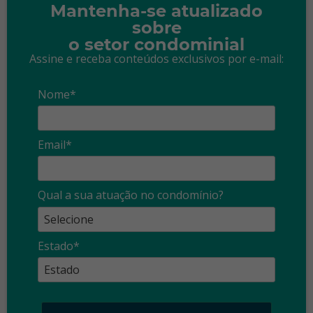
Mantenha-se atualizado
sobre
o setor condominial
Assine e receba conteúdos exclusivos por e-mail:
Nome*
Email*
Qual a sua atuação no condomínio?
Estado*