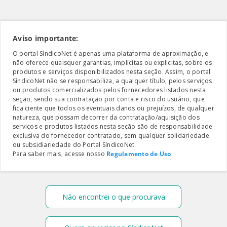
Aviso importante:
O portal SíndicoNet é apenas uma plataforma de aproximação, e
não oferece quaisquer garantias, implícitas ou explicitas, sobre os
produtos e serviços disponibilizados nesta seção. Assim, o portal
SíndicoNet não se responsabiliza, a qualquer título, pelos serviços
ou produtos comercializados pelos fornecedores listados nesta
seção, sendo sua contratação por conta e risco do usuário, que
fica ciente que todos os eventuais danos ou prejuízos, de qualquer
natureza, que possam decorrer da contratação/aquisição dos
serviços e produtos listados nesta seção são de responsabilidade
exclusiva do fornecedor contratado, sem qualquer solidariedade
ou subsidiariedade do Portal SíndicoNet.
Para saber mais, acesse nosso
Regulamento de Uso
.
Não encontrei o que procurava