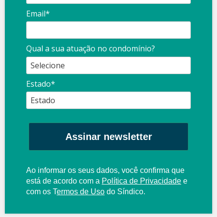
Email*
Qual a sua atuação no condomínio?
Estado*
Assinar newsletter
Ao informar os seus dados, você confirma que
está de acordo com a
Política de Privacidade
e
com os
T
ermos de Uso
do Síndico.