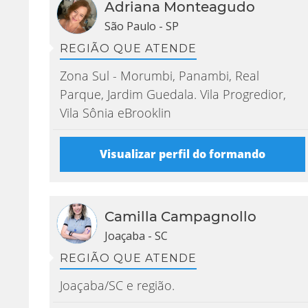
Adriana Monteagudo
São Paulo - SP
REGIÃO QUE ATENDE
Zona Sul - Morumbi, Panambi, Real
Parque, Jardim Guedala. Vila Progredior,
Vila Sônia eBrooklin
Visualizar perfil do formando
Camilla Campagnollo
Joaçaba - SC
REGIÃO QUE ATENDE
Joaçaba/SC e região.