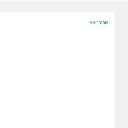
Ver mais