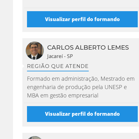
Visualizar perfil do formando
CARLOS ALBERTO LEMES
Jacareí - SP
REGIÃO QUE ATENDE
Formado em administração, Mestrado em
engenharia de produção pela UNESP e
MBA em gestão empresarial
Visualizar perfil do formando