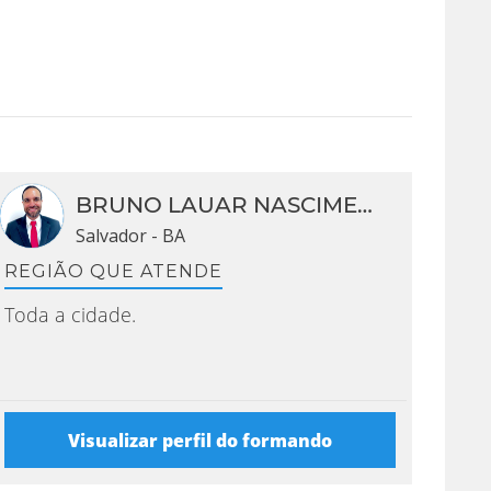
BRUNO LAUAR NASCIMENTO
Salvador - BA
REGIÃO QUE ATENDE
Toda a cidade.
Visualizar perfil do formando