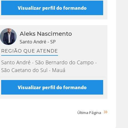
Visualizar perfil do formando
Aleks Nascimento
Santo André - SP
REGIÃO QUE ATENDE
Santo André - São Bernardo do Campo -
São Caetano do Sul - Mauá
Visualizar perfil do formando
Última
Página