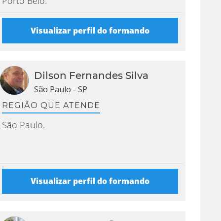
Porto Belo.
Visualizar perfil do formando
Dilson Fernandes Silva
São Paulo - SP
REGIÃO QUE ATENDE
São Paulo.
Visualizar perfil do formando