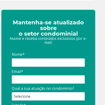
Mantenha-se atualizado
sobre
o setor condominial
Assine e receba conteúdos exclusivos por e-
mail:
Nome*
Email*
Qual a sua atuação no condomínio?