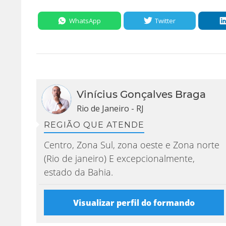
WhatsApp
Twitter
Vinícius Gonçalves Braga
Rio de Janeiro - RJ
REGIÃO QUE ATENDE
Centro, Zona Sul, zona oeste e Zona norte
(Rio de janeiro) E excepcionalmente,
estado da Bahia.
Visualizar perfil do formando