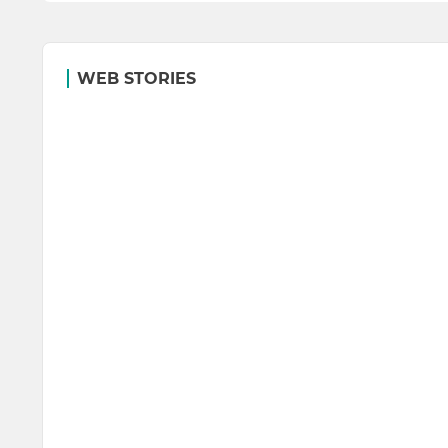
WEB STORIES