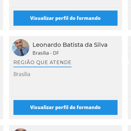
Visualizar perfil do formando
Leonardo Batista da Silva
Brasília - DF
REGIÃO QUE ATENDE
Brasília
Visualizar perfil do formando