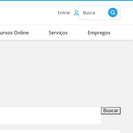
Entrar
Busca
ursos Online
Serviços
Empregos