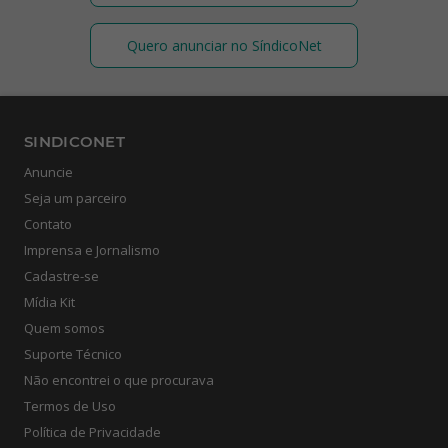
Quero anunciar no SíndicoNet
SINDICONET
Anuncie
Seja um parceiro
Contato
Imprensa e Jornalismo
Cadastre-se
Mídia Kit
Quem somos
Suporte Técnico
Não encontrei o que procurava
Termos de Uso
Política de Privacidade