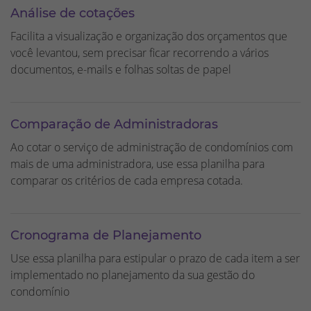
Análise de cotações
Facilita a visualização e organização dos orçamentos que
você levantou, sem precisar ficar recorrendo a vários
documentos, e-mails e folhas soltas de papel
Comparação de Administradoras
Ao cotar o serviço de administração de condomínios com
mais de uma administradora, use essa planilha para
comparar os critérios de cada empresa cotada.
Cronograma de Planejamento
Use essa planilha para estipular o prazo de cada item a ser
implementado no planejamento da sua gestão do
condomínio