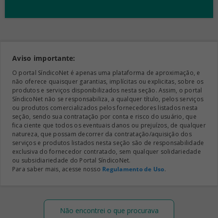
Aviso importante:
O portal SíndicoNet é apenas uma plataforma de aproximação, e
não oferece quaisquer garantias, implícitas ou explicitas, sobre os
produtos e serviços disponibilizados nesta seção. Assim, o portal
SíndicoNet não se responsabiliza, a qualquer título, pelos serviços
ou produtos comercializados pelos fornecedores listados nesta
seção, sendo sua contratação por conta e risco do usuário, que
fica ciente que todos os eventuais danos ou prejuízos, de qualquer
natureza, que possam decorrer da contratação/aquisição dos
serviços e produtos listados nesta seção são de responsabilidade
exclusiva do fornecedor contratado, sem qualquer solidariedade
ou subsidiariedade do Portal SíndicoNet.
Para saber mais, acesse nosso
Regulamento de Uso
.
Não encontrei o que procurava