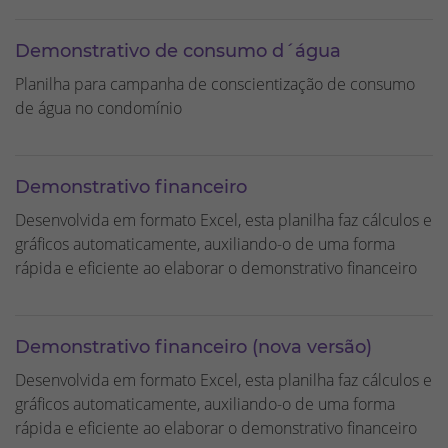
Demonstrativo de consumo d´água
Planilha para campanha de conscientização de consumo
de água no condomínio
Demonstrativo financeiro
Desenvolvida em formato Excel, esta planilha faz cálculos e
gráficos automaticamente, auxiliando-o de uma forma
rápida e eficiente ao elaborar o demonstrativo financeiro
Demonstrativo financeiro (nova versão)
Desenvolvida em formato Excel, esta planilha faz cálculos e
gráficos automaticamente, auxiliando-o de uma forma
rápida e eficiente ao elaborar o demonstrativo financeiro