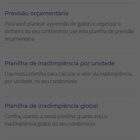
Previsão orçamentária
Para você planejar a previsão de gastos e organizar o
dinheiro do seu condomínio, use esta planilha de previsão
orçamentária
Planilha de inadimplência por unidade
Use nossa planilha para calcular o valor da inadimplência,
por unidade, no seu condomínio
Planilha de inadimplência global
Confira, usando a nossa planilha, quanto está a
inadimplência global do seu condomínio