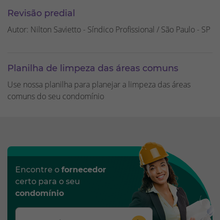
Revisão predial
Autor: Nilton Savietto - Síndico Profissional / São Paulo - SP
Planilha de limpeza das áreas comuns
Use nossa planilha para planejar a limpeza das áreas
comuns do seu condomínio
Encontre o
fornecedor
certo para o seu
condomínio