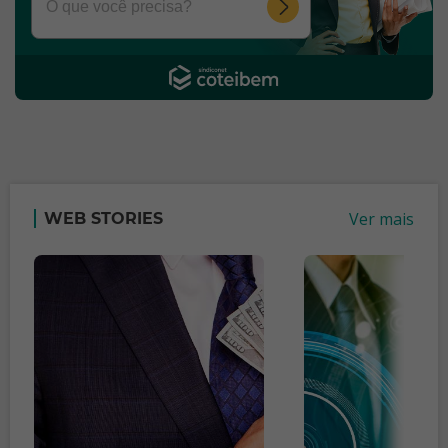
Ver mais
WEB STORIES