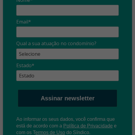
Email*
Qual a sua atuação no condomínio?
Estado*
Assinar newsletter
Ao informar os seus dados, você confirma que
está de acordo com a
Política de Privacidade
e
com os
T
ermos de Uso
do Síndico.