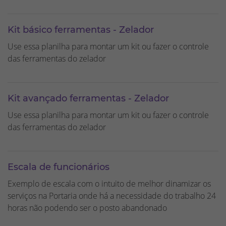
Kit básico ferramentas - Zelador
Use essa planilha para montar um kit ou fazer o controle
das ferramentas do zelador
Kit avançado ferramentas - Zelador
Use essa planilha para montar um kit ou fazer o controle
das ferramentas do zelador
Escala de funcionários
Exemplo de escala com o intuito de melhor dinamizar os
serviços na Portaria onde há a necessidade do trabalho 24
horas não podendo ser o posto abandonado